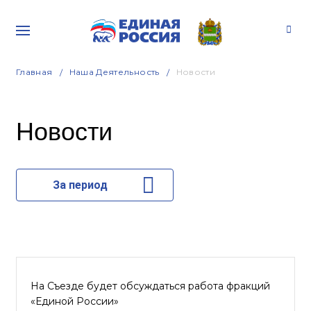
Главная
Наша Деятельность
Новости
Новости
За период
На Съезде будет обсуждаться работа фракций
«Единой России»