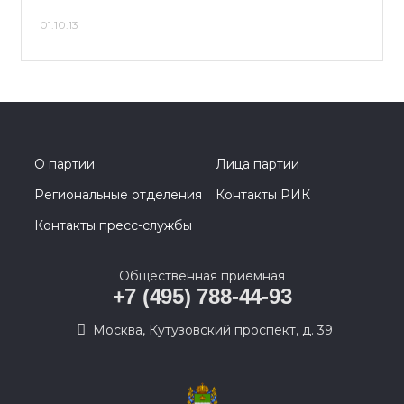
01.10.13
О партии
Лица партии
Региональные отделения
Контакты РИК
Контакты пресс-службы
Общественная приемная
+7 (495) 788-44-93
Москва, Кутузовский проспект, д. 39