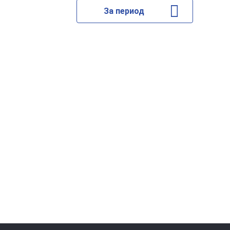
За период