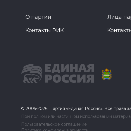
О партии
Лица па
Контакты РИК
Контакт
© 2005-2026, Партия «Единая Россия». Все права 
При полном или частичном использовании материал
Пользовательское соглашение
Политика конфиденциальности