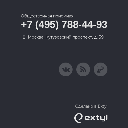
Общественная приемная
+7 (495) 788-44-93
Москва, Кутузовский проспект, д. 39
Сделано в Extyl