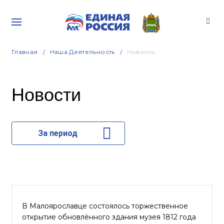
Главная
Наша Деятельность
Новости
Новости
За период
В Малоярославце состоялось торжественное
открытие обновлённого здания музея 1812 года