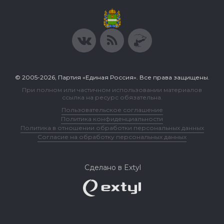
© 2005-2026, Партия «Единая Россия». Все права защищены.
При полном или частичном использовании материалов
ссылка на ресурс обязательна.
Пользовательское соглашение
Политика конфиденциальности
Политика в отношении обработки персональных данных
Согласие на обработку персональных данных
Сделано в Extyl