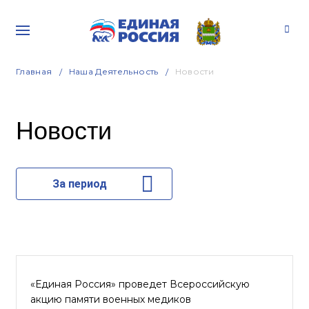
Главная
Наша Деятельность
Новости
Новости
За период
«Единая Россия» проведет Всероссийскую
акцию памяти военных медиков