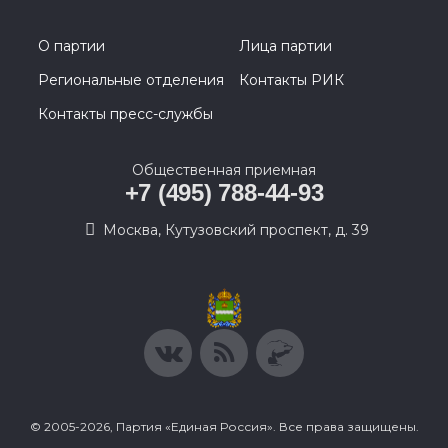
О партии
Лица партии
Региональные отделения
Контакты РИК
Контакты пресс-службы
Общественная приемная
+7 (495) 788-44-93
Москва, Кутузовский проспект, д. 39
© 2005-2026, Партия «Единая Россия». Все права защищены.