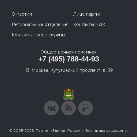
О партии
Лица партии
Региональные отделения
Контакты РИК
Контакты пресс-службы
Общественная приемная
+7 (495) 788-44-93
Москва, Кутузовский проспект, д. 39
© 2005-2026, Партия «Единая Россия». Все права защищены.