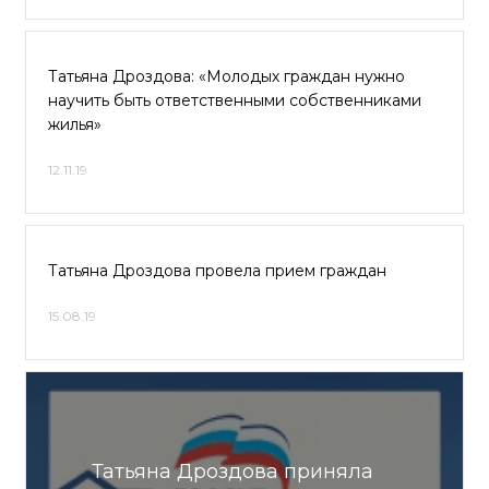
Татьяна Дроздова: «Молодых граждан нужно
научить быть ответственными собственниками
жилья»
12.11.19
Татьяна Дроздова провела прием граждан
15.08.19
Татьяна Дроздова приняла