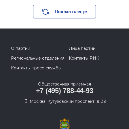
Показать еще
О партии
Лица партии
Региональные отделения
Контакты РИК
Контакты пресс-службы
Общественная приемная
+7 (495) 788-44-93
Москва, Кутузовский проспект, д. 39