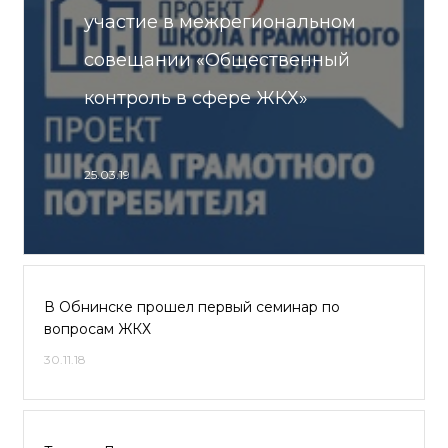
участие в межрегиональном
совещании «Общественный
контроль в сфере ЖКХ»
25.03.19
В Обнинске прошел первый семинар по
вопросам ЖКХ
30.11.18