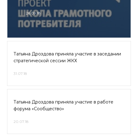
26.09.18
Татьяна Дроздова приняла участие в заседании
стратегической сессии ЖКХ
31.07.18
Татьяна Дроздова приняла участие в работе
форума «Сообщество»
20.07.18