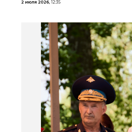
2 июля 2026,
12:35