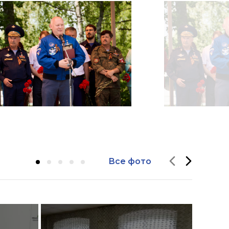
Все фото