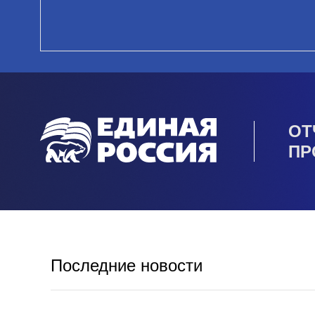
ОТ
ПР
Последние новости