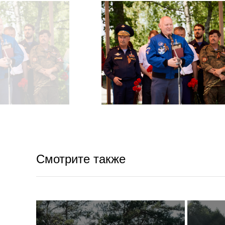
Смотрите также