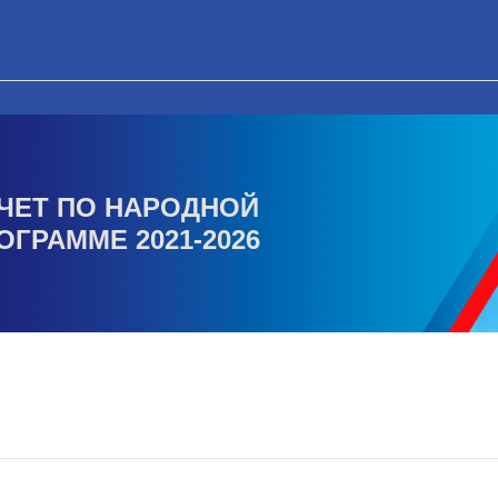
ЧЕТ ПО НАРОДНОЙ
ОГРАММЕ 2021-2026