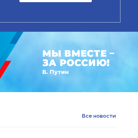
Все новости