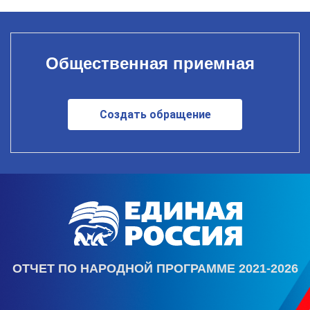
Общественная приемная
Создать обращение
ОТЧЕТ ПО НАРОДНОЙ ПРОГРАММЕ 2021-2026