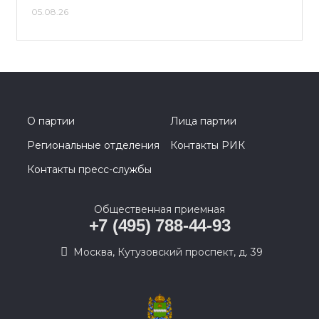
05.08.26
О партии
Лица партии
Региональные отделения
Контакты РИК
Контакты пресс-службы
Общественная приемная
+7 (495) 788-44-93
Москва, Кутузовский проспект, д. 39