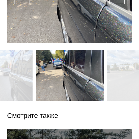
Смотрите также