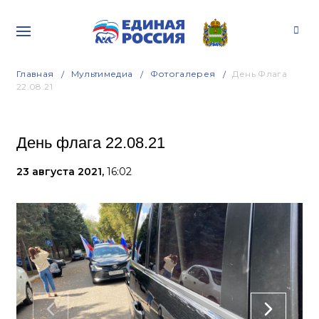
Главная
Мультимедиа
Фотогалерея
День Флага
22.08.21
День флага 22.08.21
23 августа 2021,
16:02