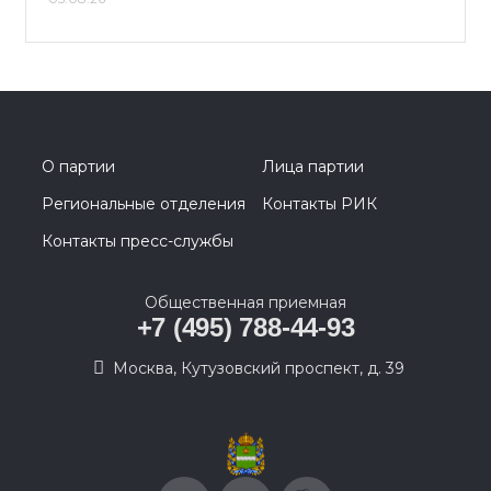
О партии
Лица партии
Региональные отделения
Контакты РИК
Контакты пресс-службы
Общественная приемная
+7 (495) 788-44-93
Москва, Кутузовский проспект, д. 39