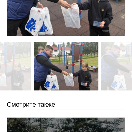
Смотрите также