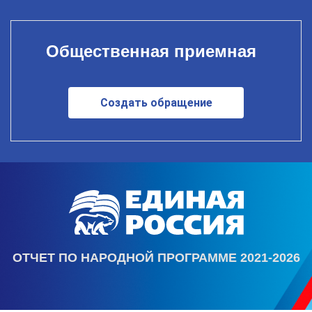
Общественная приемная
Создать обращение
ОТЧЕТ ПО НАРОДНОЙ ПРОГРАММЕ 2021-2026