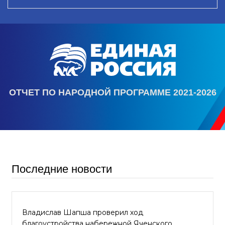
ОТЧЕТ ПО НАРОДНОЙ ПРОГРАММЕ 2021-2026
Последние новости
Владислав Шапша проверил ход
благоустройства набережной Яченского