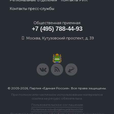
Региональные отделения
Контакты РИК
Контакты пресс-службы
Общественная приемная
+7 (495) 788-44-93
Москва, Кутузовский проспект, д. 39
© 2005-2026, Партия «Единая Россия». Все права защищены.
При полном или частичном использовании материалов
ссылка на ресурс обязательна.
Пользовательское соглашение
Политика конфиденциальности
Политика в отношении обработки персональных данных