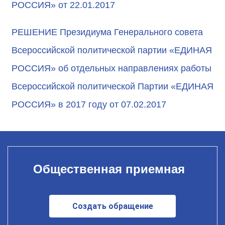
РОССИЯ» от 22.01.2017
РЕШЕНИЕ Президиума Генерального совета
Всероссийской политической партии «ЕДИНАЯ
РОССИЯ» об отдельных направлениях работы
Всероссийской политической Партии «ЕДИНАЯ
РОССИЯ» в 2017 году от 07.02.2017
Общественная приемная
Создать обращение