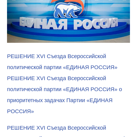
РЕШЕНИЕ XVI Съезда Всероссийской
политической партии «ЕДИНАЯ РОССИЯ»
РЕШЕНИЕ XVI Съезда Всероссийской
политической партии «ЕДИНАЯ РОССИЯ» о
приоритетных задачах Партии «ЕДИНАЯ
РОССИЯ»
РЕШЕНИЕ XVI Съезда Всероссийской