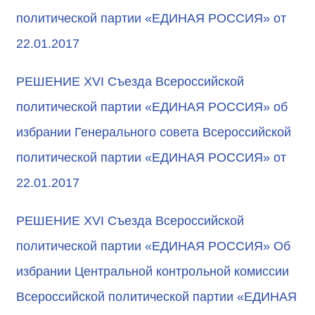
политической партии «ЕДИНАЯ РОССИЯ» от
22.01.2017
РЕШЕНИЕ XVI Съезда Всероссийской
политической партии «ЕДИНАЯ РОССИЯ» об
избрании Генерального совета Всероссийской
политической партии «ЕДИНАЯ РОССИЯ» от
22.01.2017
РЕШЕНИЕ XVI Съезда Всероссийской
политической партии «ЕДИНАЯ РОССИЯ» Об
избрании Центральной контрольной комиссии
Всероссийской политической партии «ЕДИНАЯ