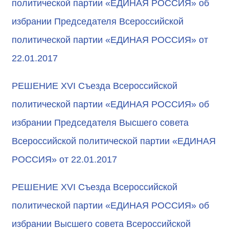
политической партии «ЕДИНАЯ РОССИЯ» об
избрании Председателя Всероссийской
политической партии «ЕДИНАЯ РОССИЯ» от
22.01.2017
РЕШЕНИЕ XVI Съезда Всероссийской
политической партии «ЕДИНАЯ РОССИЯ» об
избрании Председателя Высшего совета
Всероссийской политической партии «ЕДИНАЯ
РОССИЯ» от 22.01.2017
РЕШЕНИЕ XVI Съезда Всероссийской
политической партии «ЕДИНАЯ РОССИЯ» об
избрании Высшего совета Всероссийской