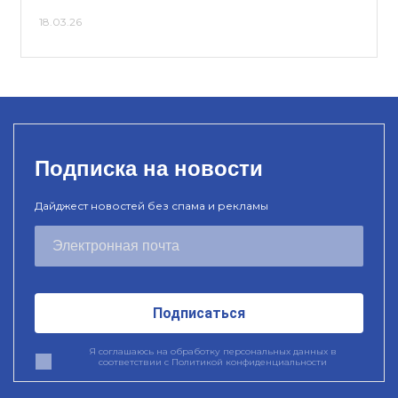
18.03.26
Подписка на новости
Дайджест новостей без спама и рекламы
Подписаться
Я соглашаюсь на обработку персональных данных в
соответствии с
Политикой конфиденциальности