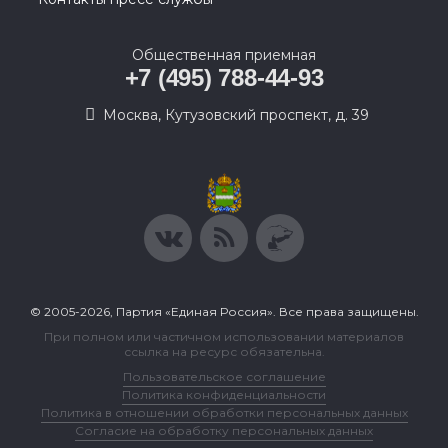
Общественная приемная
+7 (495) 788-44-93
Москва, Кутузовский проспект, д. 39
© 2005-2026, Партия «Единая Россия». Все права защищены.
При полном или частичном использовании материалов
ссылка на ресурс обязательна.
Пользовательское соглашение
Политика конфиденциальности
Политика в отношении обработки персональных данных
Согласие на обработку персональных данных