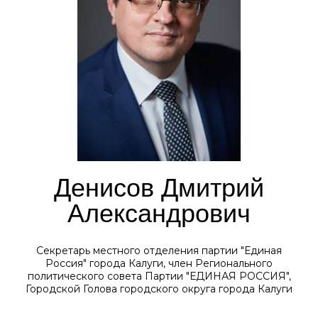
Денисов Дмитрий
Александрович
Секретарь местного отделения партии "Единая
Россия" города Калуги, член Регионального
политического совета Партии "ЕДИНАЯ РОССИЯ",
Городской Голова городского округа города Калуги