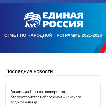
ОТЧЕТ ПО НАРОДНОЙ ПРОГРАММЕ 2021-2026
Последние новости
Владислав Шапша проверил ход
благоустройства набережной Яченского
водохранилища