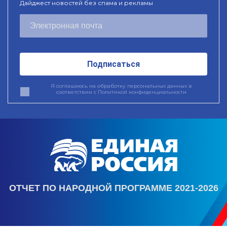
Дайджест новостей без спама и рекламы
Подписаться
Я соглашаюсь на обработку персональных данных в
соответствии с
Политикой конфиденциальности
ОТЧЕТ ПО НАРОДНОЙ ПРОГРАММЕ 2021-2026