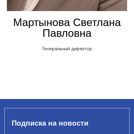
Мартынова Светлана
Павловна
Генеральный директор
Подписка на новости