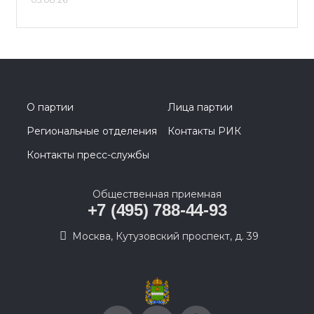
О партии
Лица партии
Региональные отделения
Контакты РИК
Контакты пресс-службы
Общественная приемная
+7 (495) 788-44-93
Москва, Кутузовский проспект, д. 39