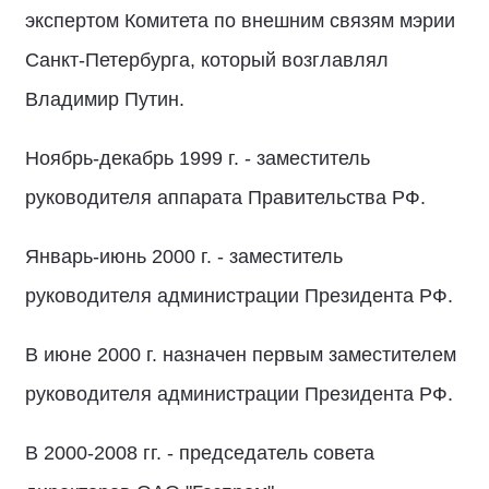
экспертом Комитета по внешним связям мэрии
Санкт-Петербурга, который возглавлял
Владимир Путин.
Ноябрь-декабрь 1999 г. - заместитель
руководителя аппарата Правительства РФ.
Январь-июнь 2000 г. - заместитель
руководителя администрации Президента РФ.
В июне 2000 г. назначен первым заместителем
руководителя администрации Президента РФ.
В 2000-2008 гг. - председатель совета