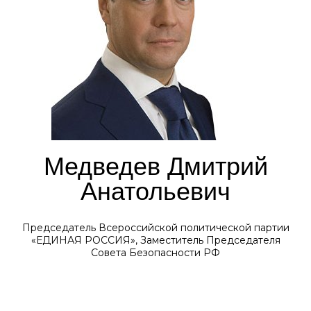
Медведев Дмитрий
Анатольевич
Председатель Всероссийской политической партии
«ЕДИНАЯ РОССИЯ», Заместитель Председателя
Совета Безопасности РФ