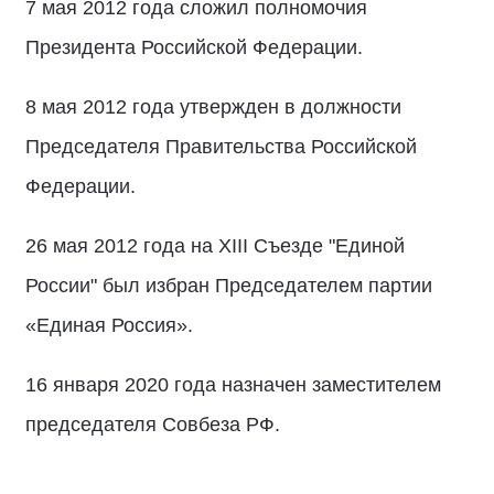
7 мая 2012 года сложил полномочия
Президента Российской Федерации.
8 мая 2012 года утвержден в должности
Председателя Правительства Российской
Федерации.
26 мая 2012 года на XIII Съезде "Единой
России" был избран Председателем партии
«Единая Россия».
16 января 2020 года назначен заместителем
председателя Совбеза РФ.