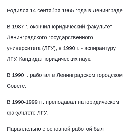
Родился 14 сентября 1965 года в Ленинграде.
В 1987 г. окончил юридический факультет
Ленинградского государственного
университета (ЛГУ), в 1990 г. - аспирантуру
ЛГУ. Кандидат юридических наук.
В 1990 г. работал в Ленинградском городском
Совете.
В 1990-1999 гг. преподавал на юридическом
факультете ЛГУ.
Параллельно с основной работой был