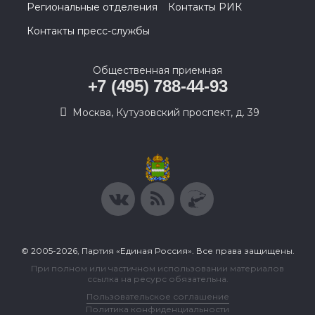
Региональные отделения
Контакты РИК
Контакты пресс-службы
Общественная приемная
+7 (495) 788-44-93
Москва, Кутузовский проспект, д. 39
© 2005-2026, Партия «Единая Россия». Все права защищены.
При полном или частичном использовании материалов
ссылка на ресурс обязательна.
Пользовательское соглашение
Политика конфиденциальности