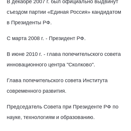
В декабре 2007 г. был официально выдвинут
съездом партии «Единая Россия» кандидатом
в Президенты РФ.
С марта 2008 г. - Президент РФ.
В июне 2010 г. - глава попечительского совета
инновационного центра "Сколково".
Глава попечительского совета Института
современного развития.
Председатель Совета при Президенте РФ по
науке, технологиям и образованию.