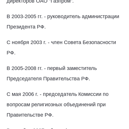
директоров ОАО "Газпром".
В 2003-2005 гг. - руководитель администрации
Президента РФ.
С ноября 2003 г. - член Совета Безопасности
РФ.
В 2005-2008 гг. - первый заместитель
Председателя Правительства РФ.
С мая 2006 г. - председатель Комиссии по
вопросам религиозных объединений при
Правительстве РФ.