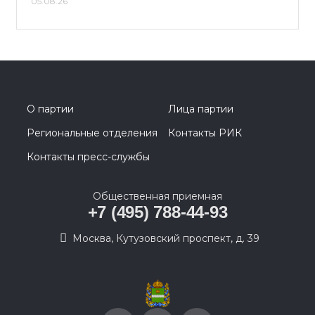
05.08.26
О партии
Лица партии
Региональные отделения
Контакты РИК
Контакты пресс-службы
Общественная приемная
+7 (495) 788-44-93
Москва, Кутузовский проспект, д. 39