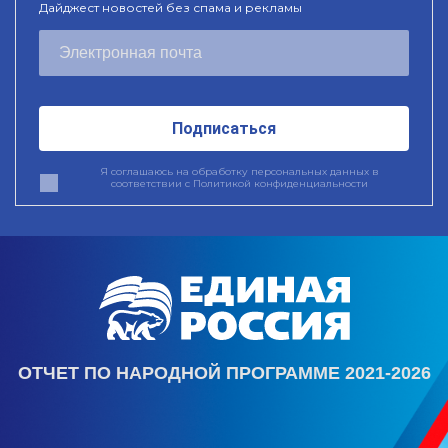
Дайджест новостей без спама и рекламы
Подписаться
Я соглашаюсь на обработку персональных данных в
соответствии с
Политикой конфиденциальности
ОТЧЕТ ПО НАРОДНОЙ ПРОГРАММЕ 2021-2026