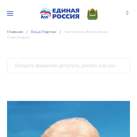
Главная
Лица Партии
Чистякова Валентина
Сергеевна