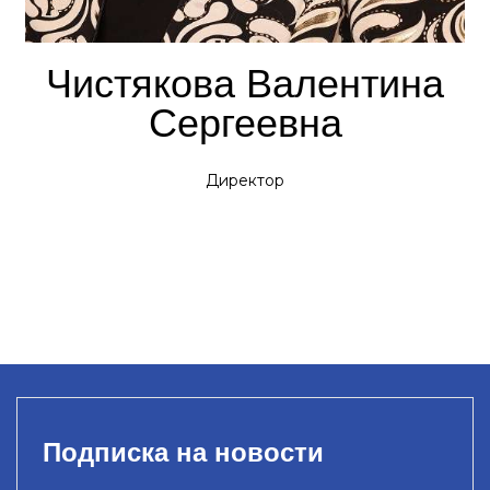
Чистякова Валентина
Сергеевна
Директор
Подписка на новости