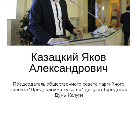
Казацкий Яков
Александрович
Председатель общественного совета партийного
проекта "Предпринимательство", депутат Городской
Думы Калуги