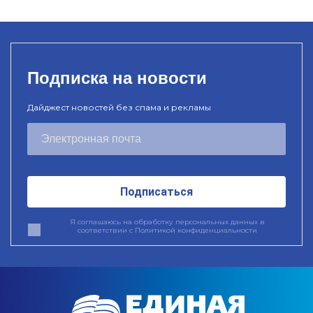
Подписка на новости
Дайджест новостей без спама и рекламы
Подписаться
Я соглашаюсь на обработку персональных данных в
соответствии с
Политикой конфиденциальности