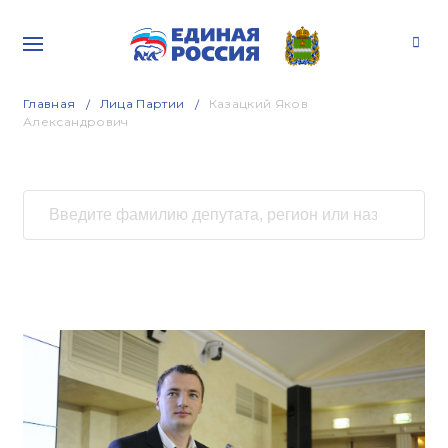
Главная
Лица Партии
Казацкий Яков
Александрович