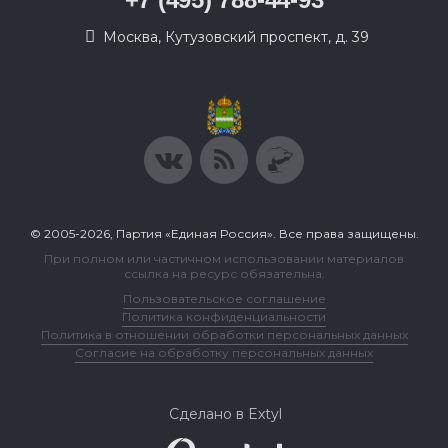
Москва, Кутузовский проспект, д. 39
© 2005-2026, Партия «Единая Россия». Все права защищены.
При полном или частичном использовании материалов
ссылка на ресурс обязательна.
Пользовательское соглашение
Политика конфиденциальности
Политика в отношении обработки персональных данных
Согласие на обработку персональных данных
Сделано в Extyl