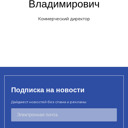
Владимирович
Коммерческий директор
Подписка на новости
Дайджест новостей без спама и рекламы