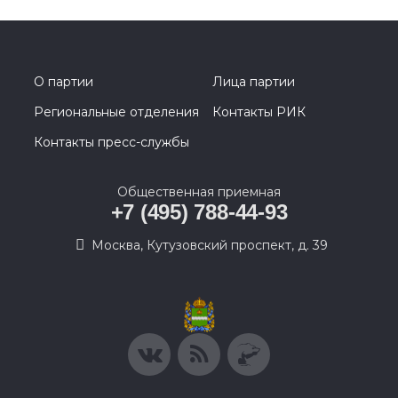
О партии
Лица партии
Региональные отделения
Контакты РИК
Контакты пресс-службы
Общественная приемная
+7 (495) 788-44-93
Москва, Кутузовский проспект, д. 39