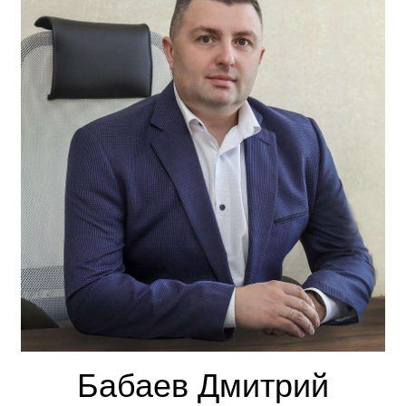
Бабаев Дмитрий