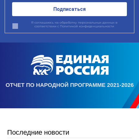
Подписаться
Я соглашаюсь на обработку персональных данных в
соответствии с
Политикой конфиденциальности
ОТЧЕТ ПО НАРОДНОЙ ПРОГРАММЕ 2021-2026
Последние новости