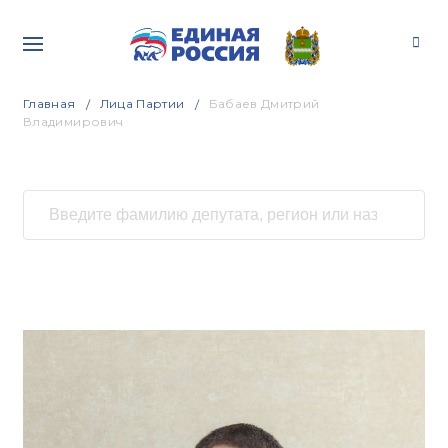
Главная
Лица Партии
Бабаев Дмитрий
Владимирович