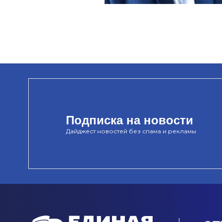
Подписка на новости
Дайджест новостей без спама и рекламы