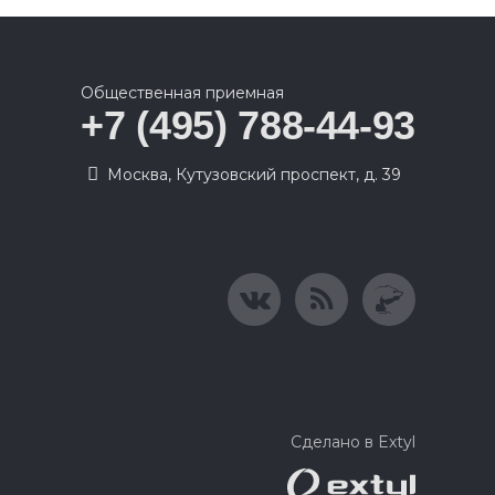
Общественная приемная
+7 (495) 788-44-93
Москва, Кутузовский проспект, д. 39
Сделано в Extyl