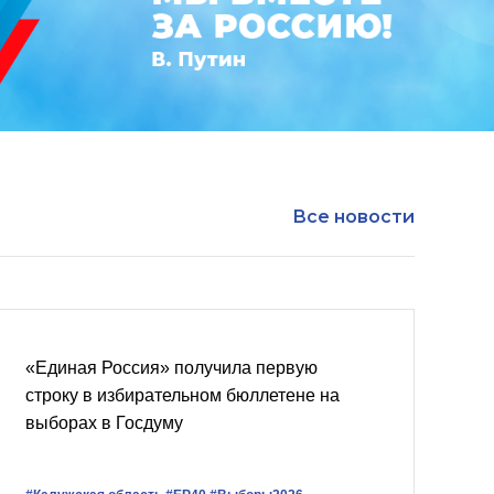
Все новости
«Единая Россия» получила первую
строку в избирательном бюллетене на
выборах в Госдуму