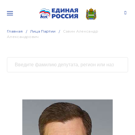
Главная
Лица Партии
Савин Александр
Александрович