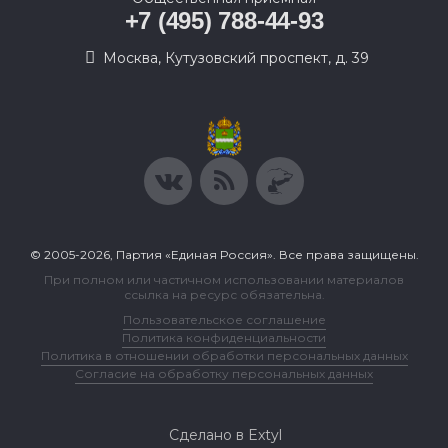
+7 (495) 788-44-93
Москва, Кутузовский проспект, д. 39
© 2005-2026, Партия «Единая Россия». Все права защищены.
При полном или частичном использовании материалов
ссылка на ресурс обязательна.
Пользовательское соглашение
Политика конфиденциальности
Политика в отношении обработки персональных данных
Согласие на обработку персональных данных
Сделано в Extyl