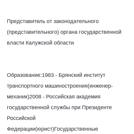
Представитель от законодательного
(представительного) органа государственной
власти Калужской области
Образование:1983 - Брянский институт
транспортного машиностроения(инженер-
механик)2008 - Российская академия
государственной службы при Президенте
Российской
Федерации(юрист)Государственные