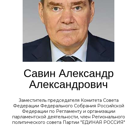
Савин Александр
Александрович
Заместитель председателя Комитета Совета
Федерации Федерального Собрания Российской
Федерации по Регламенту и организации
парламентской деятельности, член Регионального
политического совета Партии "ЕДИНАЯ РОССИЯ"