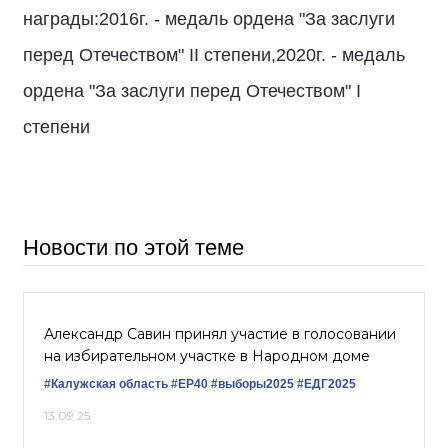
награды:2016г. - медаль ордена "За заслуги
перед Отечеством" II степени,2020г. - медаль
ордена "За заслуги перед Отечеством" I
степени
Новости по этой теме
Александр Савин принял участие в голосовании
на избирательном участке в Народном доме
#Калужская область
#ЕР40
#выборы2025
#ЕДГ2025
13.09.25