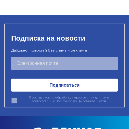
Подписка на новости
Дайджест новостей без спама и рекламы
Подписаться
Я соглашаюсь на обработку персональных данных в
соответствии с
Политикой конфиденциальности