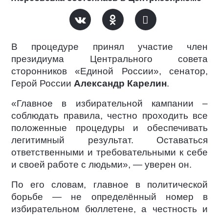
В процедуре принял участие член
президиума Центрального совета
сторонников «Единой России», сенатор,
Герой России
Александр Карелин
.
«Главное в избирательной кампании –
соблюдать правила, честно проходить все
положенные процедуры и обеспечивать
легитимный результат. Оставаться
ответственными и требовательными к себе
и своей работе с людьми», — уверен он.
По его словам, главное в политической
борьбе — не определённый номер в
избирательном бюллетене, а честность и