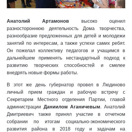
Анатолий Артамонов
высоко оценил
разностороннюю деятельность Дома творчества,
разнообразие предложенных для детей и молодежи
занятий по интересам, а также успехи самих ребят.
Он пожелал коллективу педагогов и учащимся в
дальнейшем применять нестандартный подход к
развитию творческих способностей и смелее
внедрять новые формы работы.
В этот же день губернатор провел в Людиново
личный прием граждан и рабочую встречу с
Секретарем Местного отделения Партии, главой
администрации
Даниилом Аганичевым
. Анатолий
Дмитриевич также принял участие в отчетном
собрании по итогам социально-экономического
развития района в 2018 году и задачам на