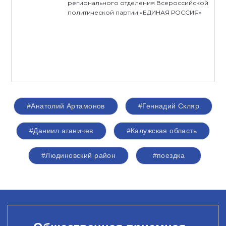
регионального отделения Всероссийской
политической партии «ЕДИНАЯ РОССИЯ»
#Анатолий Артамонов
#Геннадий Скляр
#Даниил аганичев
#Калужская область
#Людиновский район
#поездка