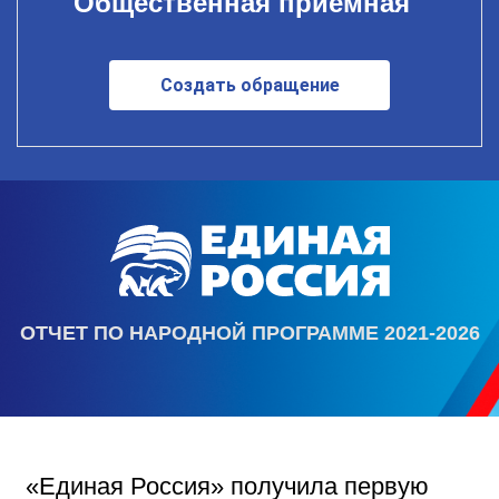
Общественная приемная
Создать обращение
ОТЧЕТ ПО НАРОДНОЙ ПРОГРАММЕ 2021-2026
«Единая Россия» получила первую