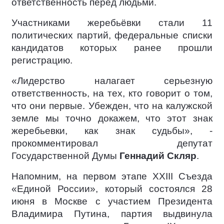
ответственность перед людьми.
Участниками жеребьёвки стали 11
политических партий, федеральные списки
кандидатов которых ранее прошли
регистрацию.
«Лидерство налагает серьезную
ответственность, на тех, кто говорит о том,
что они первые. Убежден, что на калужской
земле мы точно докажем, что этот знак
жеребьевки, как знак судьбы», -
прокомментировал депутат
Государственной Думы
Геннадий Скляр
.
Напомним, на первом этапе XXIII Съезда
«Единой России», который состоялся 28
июня в Москве с участием Президента
Владимира Путина, партия выдвинула