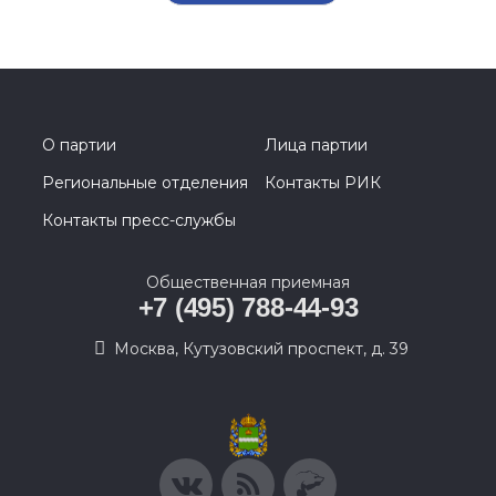
О партии
Лица партии
Региональные отделения
Контакты РИК
Контакты пресс-службы
Общественная приемная
+7 (495) 788-44-93
Москва, Кутузовский проспект, д. 39