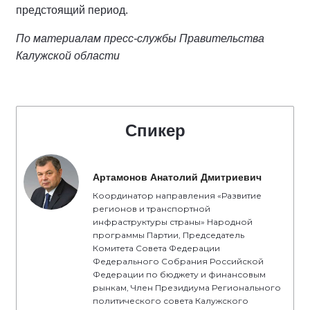
предстоящий период.
По материалам пресс-службы Правительства
Калужской области
Спикер
Артамонов Анатолий Дмитриевич
Координатор направления «Развитие
регионов и транспортной
инфраструктуры страны» Народной
программы Партии, Председатель
Комитета Совета Федерации
Федерального Собрания Российской
Федерации по бюджету и финансовым
рынкам, Член Президиума Регионального
политического совета Калужского