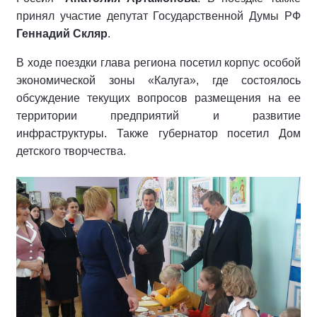
принял участие депутат Государственной Думы РФ
Геннадий Скляр
.
В ходе поездки глава региона посетил корпус особой
экономической зоны «Калуга», где состоялось
обсуждение текущих вопросов размещения на ее
территории предприятий и развитие
инфраструктуры. Также губернатор посетил Дом
детского творчества.