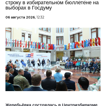
строку в избирательном бюллетене на
выборах в Госдуму
06 августа 2026,
12:32
Жеребьёвка состоялась в Центризбиркоме