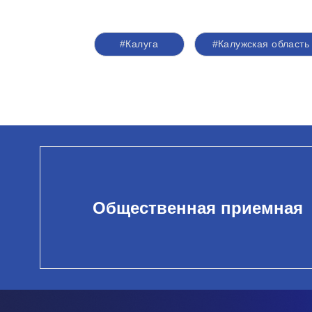
#Калуга
#Калужская область
Общественная приемная