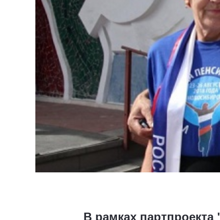
В рамках партпроекта