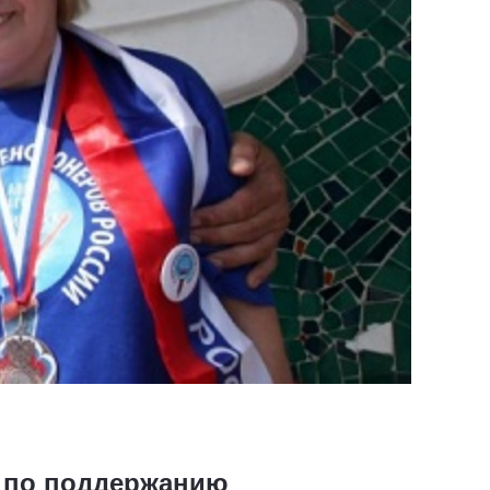
а по поддержанию