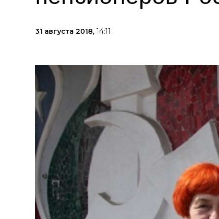
31 августа 2018,
14:11