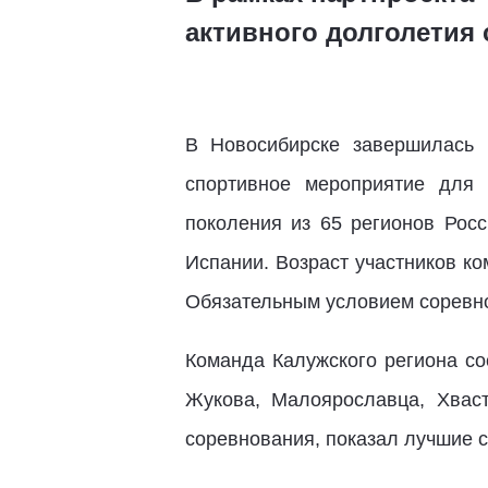
активного долголетия 
В Новосибирске завершилась
спортивное мероприятие для 
поколения из 65 регионов Росс
Испании. Возраст участников ко
Обязательным условием соревно
Команда Калужского региона со
Жукова, Малоярославца, Хвас
соревнования, показал лучшие с