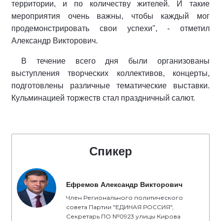
территории, и по количеству жителей. И такие
мероприятия очень важны, чтобы каждый мог
продемонстрировать свои успехи", - отметил
Александр Викторович.
В течение всего дня были организованы
выступления творческих коллективов, концерты,
подготовлены различные тематические выставки.
Кульминацией торжеств стал праздничный салют.
Спикер
Ефремов Александр Викторович
Член Регионального политического
совета Партии "ЕДИНАЯ РОССИЯ",
Секретарь ПО №0923 улицы Кирова