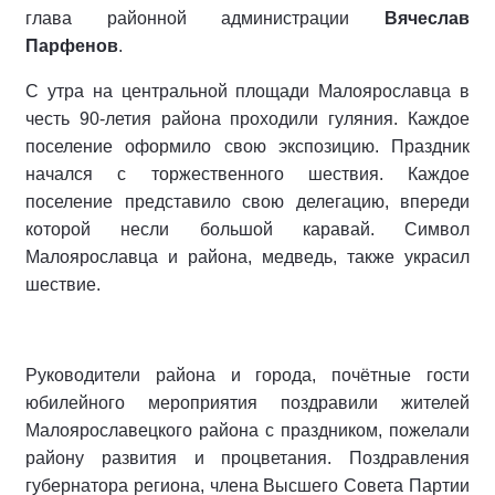
глава районной администрации
Вячеслав
Парфенов
.
С утра на центральной площади Малоярославца в
честь 90-летия района проходили гуляния. Каждое
поселение оформило свою экспозицию. Праздник
начался с торжественного шествия. Каждое
поселение представило свою делегацию, впереди
которой несли большой каравай. Символ
Малоярославца и района, медведь, также украсил
шествие.
Руководители района и города, почётные гости
юбилейного мероприятия поздравили жителей
Малоярославецкого района с праздником, пожелали
району развития и процветания. Поздравления
губернатора региона, члена Высшего Совета Партии