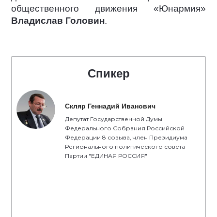
общественного движения «Юнармия»
Владислав Головин
.
Спикер
Скляр Геннадий Иванович
Депутат Государственной Думы
Федерального Собрания Российской
Федерации 8 созыва, член Президиума
Регионального политического совета
Партии "ЕДИНАЯ РОССИЯ"