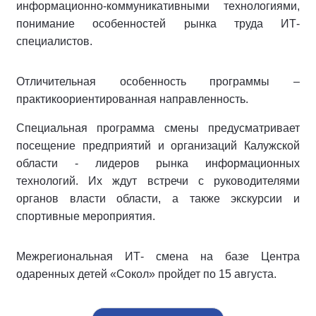
информационно-коммуникативными технологиями,
понимание особенностей рынка труда ИТ-
специалистов.
Отличительная особенность программы –
практикоориентированная направленность.
Специальная программа смены предусматривает
посещение предприятий и организаций Калужской
области - лидеров рынка информационных
технологий. Их ждут встречи с руководителями
органов власти области, а также экскурсии и
спортивные мероприятия.
Межрегиональная ИТ- смена на базе Центра
одаренных детей «Сокол» пройдет по 15 августа.