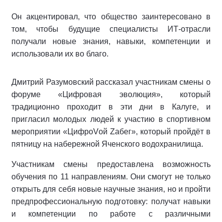
Он акцентировал, что общество заинтересовано в
том, чтобы будущие специалисты ИТ-отрасли
получали новые знания, навыки, компетенции и
использовали их во благо.
Дмитрий Разумовский рассказал участникам смены о
форуме «Цифровая эволюция», который
традиционно проходит в эти дни в Калуге, и
пригласил молодых людей к участию в спортивном
мероприятии «ЦифроVой Zабег», который пройдёт в
пятницу на набережной Яченского водохранилища.
Участникам смены предоставлена возможность
обучения по 11 направлениям. Они смогут не только
открыть для себя новые научные знания, но и пройти
предпрофессиональную подготовку: получат навыки
и компетенции по работе с различными