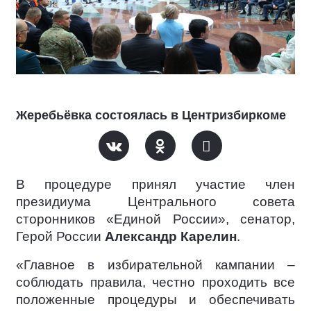
Жеребьёвка состоялась в Центризбиркоме
В процедуре принял участие член
президиума Центрального совета
сторонников «Единой России», сенатор,
Герой России
Александр Карелин
.
«Главное в избирательной кампании –
соблюдать правила, честно проходить все
положенные процедуры и обеспечивать