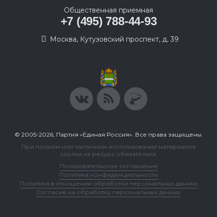
Общественная приемная
+7 (495) 788-44-93
Москва, Кутузовский проспект, д. 39
© 2005-2026, Партия «Единая Россия». Все права защищены.
При полном или частичном использовании материалов
ссылка на ресурс обязательна.
Пользовательское соглашение
Политика конфиденциальности
Политика в отношении обработки персональных данных
Согласие на обработку персональных данных