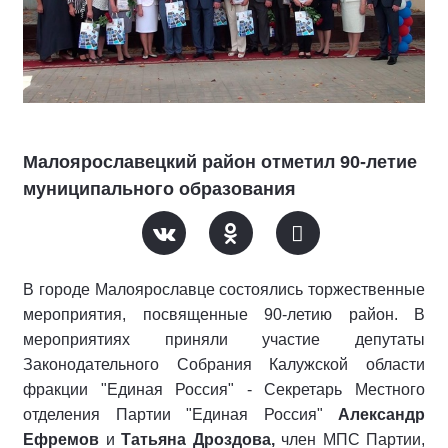
Малоярославецкий район отметил 90-летие
муниципального образования
В городе Малоярославце состоялись торжественные
мероприятия, посвященные 90-летию район. В
мероприятиях приняли участие депутаты
Законодательного Собрания Калужской области
фракции "Единая Россия" - Секретарь Местного
отделения Партии "Единая Россия"
Александр
Ефремов
и
Татьяна Дроздова,
член МПС Партии,