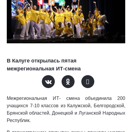
В Калуге открылась пятая
межрегиональная ИТ-смена
Межрегиональная ИТ- смена объединила 200
учащихся 7-10 классов из Калужской, Белгородской,
Брянской областей, Донецкой и Луганской Народных
Республик.