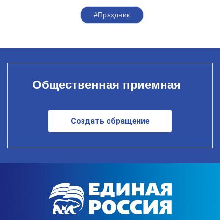
#Праздник
Общественная приемная
Создать обращение