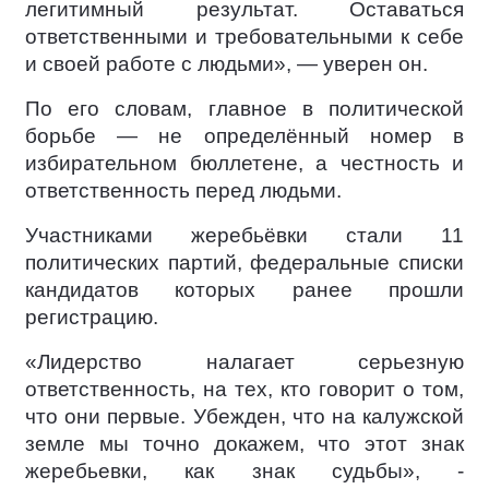
легитимный результат. Оставаться
ответственными и требовательными к себе
и своей работе с людьми», — уверен он.
По его словам, главное в политической
борьбе — не определённый номер в
избирательном бюллетене, а честность и
ответственность перед людьми.
Участниками жеребьёвки стали 11
политических партий, федеральные списки
кандидатов которых ранее прошли
регистрацию.
«Лидерство налагает серьезную
ответственность, на тех, кто говорит о том,
что они первые. Убежден, что на калужской
земле мы точно докажем, что этот знак
жеребьевки, как знак судьбы», -