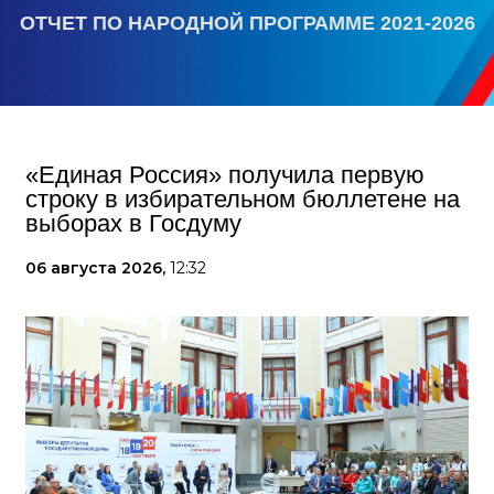
ОТЧЕТ ПО НАРОДНОЙ ПРОГРАММЕ 2021-2026
«Единая Россия» получила первую
строку в избирательном бюллетене на
выборах в Госдуму
06 августа 2026,
12:32