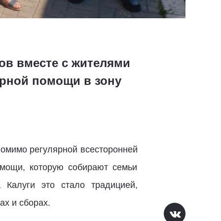
ов вместе с жителями
рной помощи в зону
помимо регулярной всесторонней
мощи, которую собирают семьи
 Калуги это стало традицией,
ах и сборах.