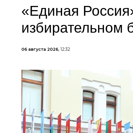
«Единая Россия»
избирательном 
06 августа 2026,
12:32