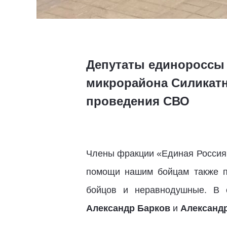
Депутаты единороссы 
микрорайона Силикатн
проведения СВО
Члены фракции «Единая Россия»
помощи нашим бойцам также п
бойцов и неравнодушные. В с
Александр Барков
и
Александр