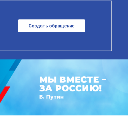
Создать обращение