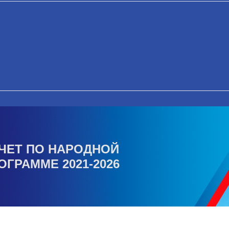
ЧЕТ ПО НАРОДНОЙ
ОГРАММЕ 2021-2026