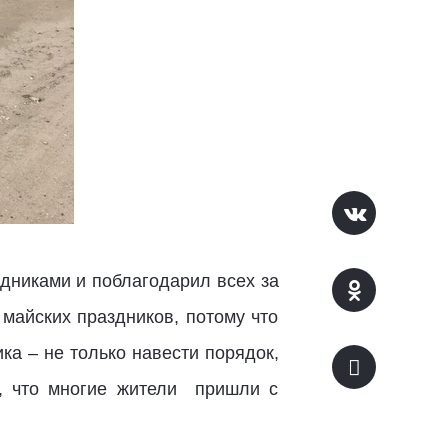
дниками и поблагодарил всех за
 майских праздников, потому что
ка – не только навести порядок,
, что многие жители пришли с