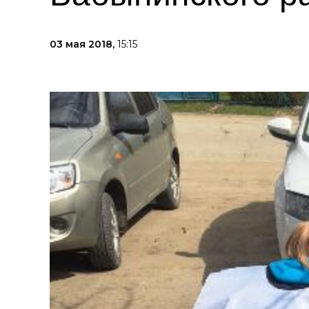
03 мая 2018,
15:15