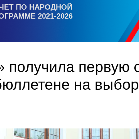
ЧЕТ ПО НАРОДНОЙ
ОГРАММЕ 2021-2026
 получила первую с
бюллетене на выбор