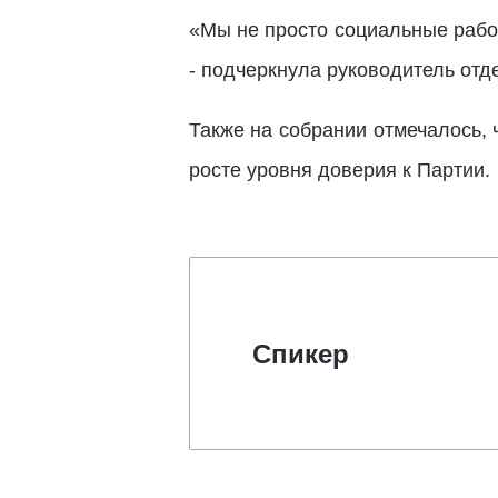
«Мы не просто социальные рабо
- подчеркнула руководитель от
Также на собрании отмечалось, 
росте уровня доверия к Партии.
Спикер