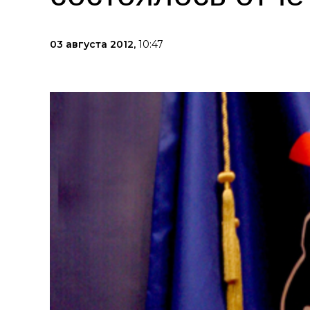
03 августа 2012,
10:47