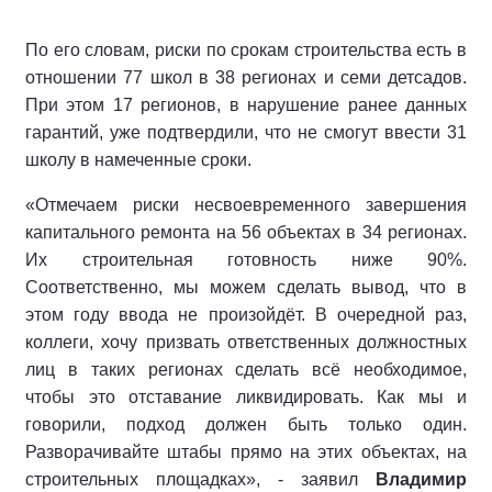
По его словам, риски по срокам строительства есть в
отношении 77 школ в 38 регионах и семи детсадов.
При этом 17 регионов, в нарушение ранее данных
гарантий, уже подтвердили, что не смогут ввести 31
школу в намеченные сроки.
«Отмечаем риски несвоевременного завершения
капитального ремонта на 56 объектах в 34 регионах.
Их строительная готовность ниже 90%.
Соответственно, мы можем сделать вывод, что в
этом году ввода не произойдёт. В очередной раз,
коллеги, хочу призвать ответственных должностных
лиц в таких регионах сделать всё необходимое,
чтобы это отставание ликвидировать. Как мы и
говорили, подход должен быть только один.
Разворачивайте штабы прямо на этих объектах, на
строительных площадках», - заявил
Владимир