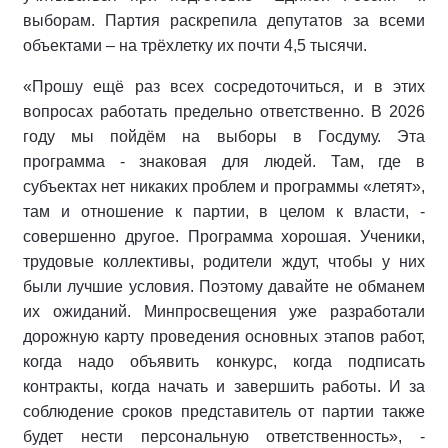
выборам. Партия раскрепила депутатов за всеми
объектами – на трёхлетку их почти 4,5 тысячи.
«Прошу ещё раз всех сосредоточиться, и в этих
вопросах работать предельно ответственно. В 2026
году мы пойдём на выборы в Госдуму. Эта
программа - знаковая для людей. Там, где в
субъектах нет никаких проблем и программы «летят»,
там и отношение к партии, в целом к власти, -
совершенно другое. Программа хорошая. Ученики,
трудовые коллективы, родители ждут, чтобы у них
были лучшие условия. Поэтому давайте не обманем
их ожиданий. Минпросвещения уже разработали
дорожную карту проведения основных этапов работ,
когда надо объявить конкурс, когда подписать
контракты, когда начать и завершить работы. И за
соблюдение сроков представитель от партии также
будет нести персональную ответственность», -