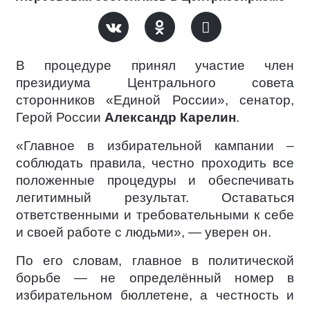
В процедуре принял участие член
президиума Центрального совета
сторонников «Единой России», сенатор,
Герой России
Александр Карелин
.
«Главное в избирательной кампании –
соблюдать правила, честно проходить все
положенные процедуры и обеспечивать
легитимный результат. Оставаться
ответственными и требовательными к себе
и своей работе с людьми», — уверен он.
По его словам, главное в политической
борьбе — не определённый номер в
избирательном бюллетене, а честность и