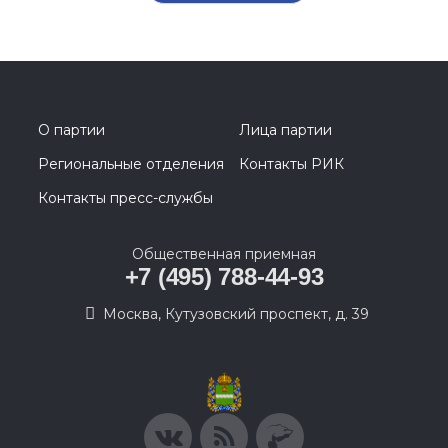
О партии
Лица партии
Региональные отделения
Контакты РИК
Контакты пресс-службы
Общественная приемная
+7 (495) 788-44-93
Москва, Кутузовский проспект, д. 39