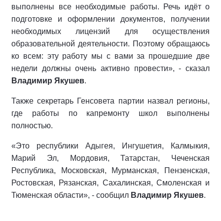
выполнены все необходимые работы. Речь идёт о
подготовке и оформлении документов, получении
необходимых лицензий для осуществления
образовательной деятельности. Поэтому обращаюсь
ко всем: эту работу мы с вами за прошедшие две
недели должны очень активно провести», - сказал
Владимир Якушев
.
Также секретарь Генсовета партии назвал регионы,
где работы по капремонту школ выполнены
полностью.
«Это республики Адыгея, Ингушетия, Калмыкия,
Марий Эл, Мордовия, Татарстан, Чеченская
Республика, Московская, Мурманская, Пензенская,
Ростовская, Рязанская, Сахалинская, Смоленская и
Тюменская области», - сообщил
Владимир Якушев
.