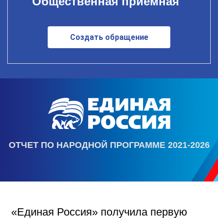
Общественная приемная
Создать обращение
ОТЧЕТ ПО НАРОДНОЙ ПРОГРАММЕ 2021-2026
«Единая Россия» получила первую