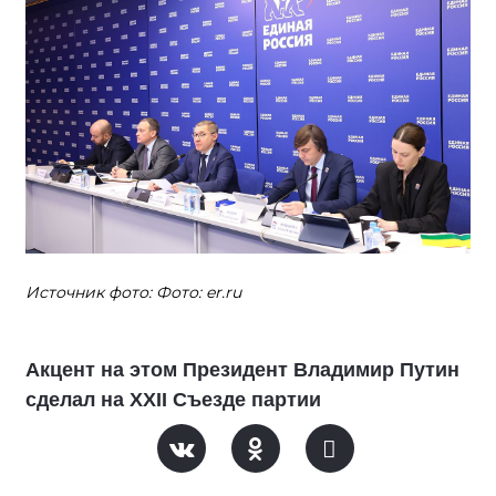
Источник фото: Фото: er.ru
Акцент на этом Президент Владимир Путин
сделал на XXII Съезде партии