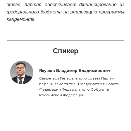
этого, партия обеспечивает финансирование из
федерального бюджета на реализацию программы
капремонта.
Спикер
Якушев Владимир Владимирович
Секретарь Генерального совета Партии,
первый заместитель Председателя Совета
Федерации Федерального Собрания
Российской Федерации