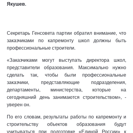
Якушев.
Секретарь Генсовета партии обратил внимание, что
заказчиками по капремонту школ должны быть
профессиональные строители.
«Заказчиками могут выступать директора школ,
представители образования. Максимально нужно
сделать так, чтобы были профессиональные
заказчики, представляющие подразделения,
департаменты, министерства, которые на
сегодняшний день занимаются строительством», -
уверен он.
По его словам, результаты работы по капремонту и
строительству объектов образования будут
учитываться при подготовке «Единой России» к