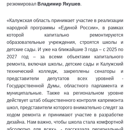
резюмировал
Владимир Якушев
.
«Калужская область принимает участие в реализации
народной программы «Единой России», в рамках
которой капитально ремонтируются
образовательные учреждения, строятся школы и
детские сады. И уже на ближайшие 3 года – с 2025 по
2027 год – за всеми объектами капитального
ремонта, включая школы, детские сады и Калужский
технический колледж, закреплены сенаторы и
представители депутатов всех уровней -
Государственной Думы, областного парламента и
муниципальные. Также на региональном уровне
действует штаб общественного контроля капремонта
школ, представители которого внимательно следят за
ходом ремонта и принимают участие в разработке
дизайна. Нам важно, чтобы школа стала комфортной
абсолютно для всех», - рассказала региональный