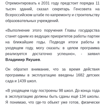
Отремонтировать к 2031 году предстоит порядка 11
тысяч зданий, сказал секретарь Генсовета на
Всероссийском штабе по капремонту и строительству
образовательных учреждений.
«Выполнение этого поручения Главы государства
станет одним из ведущих приоритетов работы партии
на ближайшие годы. Подводя итоги работы в
уходящем году, могу сказать: в целом программа
реализуется достаточно успешно», - заявил
Владимир Якушев
.
Он обратил внимание, что за время действия
программы в эксплуатацию введены 1682 детских
сада и 1439 школ.
«В уходящем году построены 98 школ. До конца года
в эксплуатацию должны быть сданы ещё 134 школы.
Я понимаю, что где-то объект уже готов, физически