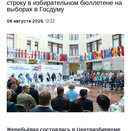
строку в избирательном бюллетене на
выборах в Госдуму
06 августа 2026,
12:32
Жеребьёвка состоялась в Центризбиркоме