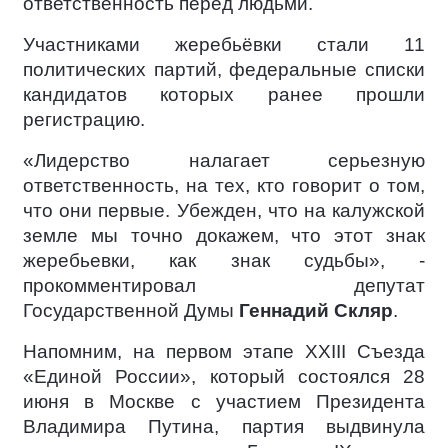
ответственность перед людьми.
Участниками жеребьёвки стали 11
политических партий, федеральные списки
кандидатов которых ранее прошли
регистрацию.
«Лидерство налагает серьезную
ответственность, на тех, кто говорит о том,
что они первые. Убежден, что на калужской
земле мы точно докажем, что этот знак
жеребьевки, как знак судьбы», -
прокомментировал депутат
Государственной Думы
Геннадий Скляр
.
Напомним, на первом этапе XXIII Съезда
«Единой России», который состоялся 28
июня в Москве с участием Президента
Владимира Путина, партия выдвинула