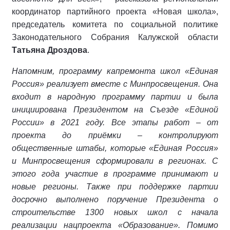
координатор партийного проекта «Новая школа»,
председатель комитета по социальной политике
Законодательного Собрания Калужской области
Татьяна Дроздова
.
Напомним, программу капремонта школ «Единая
Россия» реализует вместе с Минпросвещения. Она
входит в народную программу партии и была
инициирована Президентом на Съезде «Единой
России» в 2021 году. Все этапы работ – от
проекта до приёмки – контролируют
общественные штабы, которые «Единая Россия»
и Минпросвещения сформировали в регионах. С
этого года участие в программе принимают и
новые регионы. Также при поддержке партии
досрочно выполнено поручение Президента о
строительстве 1300 новых школ с начала
реализации нацпроекта «Образование». Помимо