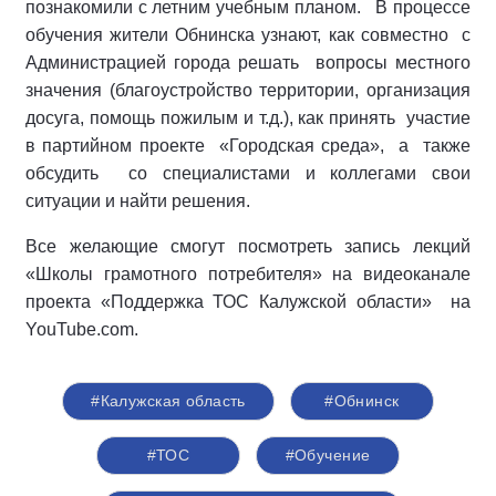
познакомили с летним учебным планом. В процессе
обучения жители Обнинска узнают, как совместно с
Администрацией города решать вопросы местного
значения (благоустройство территории, организация
досуга, помощь пожилым и т.д.), как принять участие
в партийном проекте «Городская среда», а также
обсудить со специалистами и коллегами свои
ситуации и найти решения.
Все желающие смогут посмотреть запись лекций
«Школы грамотного потребителя» на видеоканале
проекта «Поддержка ТОС Калужской области» на
YouTube.com.
#Калужская область
#Обнинск
#ТОС
#Обучение