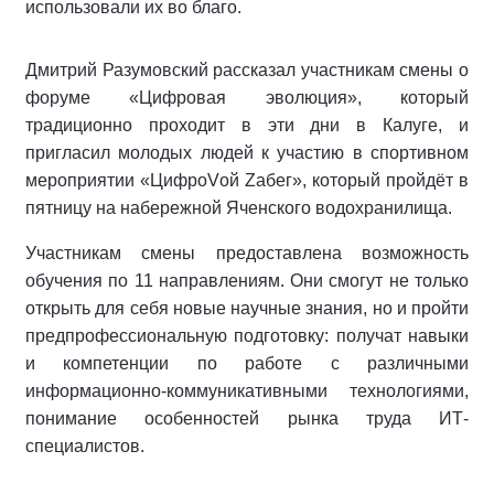
использовали их во благо.
Дмитрий Разумовский рассказал участникам смены о
форуме «Цифровая эволюция», который
традиционно проходит в эти дни в Калуге, и
пригласил молодых людей к участию в спортивном
мероприятии «ЦифроVой Zабег», который пройдёт в
пятницу на набережной Яченского водохранилища.
Участникам смены предоставлена возможность
обучения по 11 направлениям. Они смогут не только
открыть для себя новые научные знания, но и пройти
предпрофессиональную подготовку: получат навыки
и компетенции по работе с различными
информационно-коммуникативными технологиями,
понимание особенностей рынка труда ИТ-
специалистов.