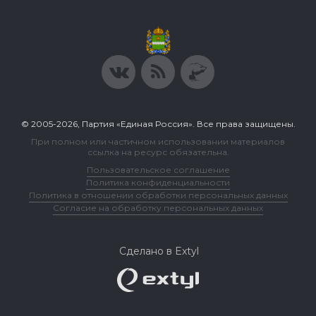
© 2005-2026, Партия «Единая Россия». Все права защищены.
При полном или частичном использовании материалов
ссылка на ресурс обязательна.
Пользовательское соглашение
Политика конфиденциальности
Политика в отношении обработки персональных данных
Согласие на обработку персональных данных
Сделано в Extyl