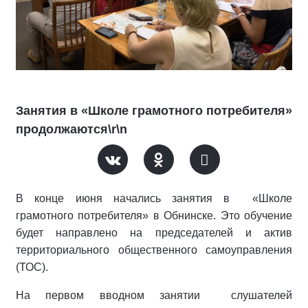
Занятия в «Школе грамотного потребителя»
продолжаются\r\n
В конце июня начались занятия в «Школе
грамотного потребителя» в Обнинске. Это обучение
будет направлено на председателей и актив
территориального общественного самоуправления
(ТОС).
На первом вводном занятии слушателей