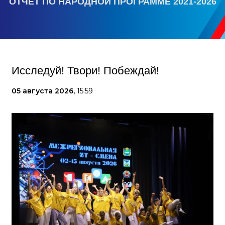
ОТЧЕТ ПО НАРОДНОЙ ПРОГРАММЕ 2021-2026
Исследуй! Твори! Побеждай!
05 августа 2026,
15:59