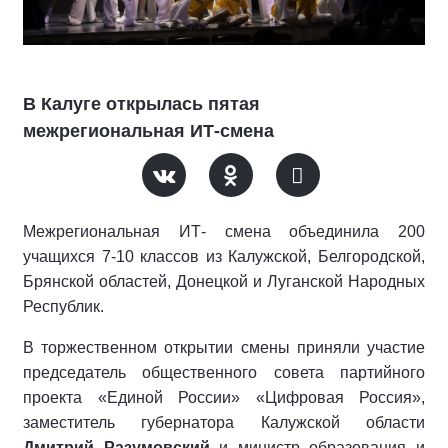
В Калуге открылась пятая
межрегиональная ИТ-смена
Межрегиональная ИТ- смена объединила 200
учащихся 7-10 классов из Калужской, Белгородской,
Брянской областей, Донецкой и Луганской Народных
Республик.
В торжественном открытии смены приняли участие
председатель общественного совета партийного
проекта «Единой России» «Цифровая Россия»,
заместитель губернатора Калужской области
Дмитрий Разумовский
и министр образования и