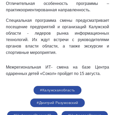
Отличительная особенность программы –
практикоориентированная направленность.
Специальная программа смены предусматривает
посещение предприятий и организаций Калужской
области - лидеров рынка информационных
технологий. Их ждут встречи с руководителями
органов власти области, а также экскурсии и
спортивные мероприятия.
Межрегиональная ИТ- смена на базе Центра
одаренных детей «Сокол» пройдет по 15 августа.
#Калужскаяобласть
#Дмитрий Разумовский