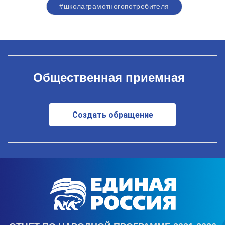
#школаграмотногопотребителя
Общественная приемная
Создать обращение