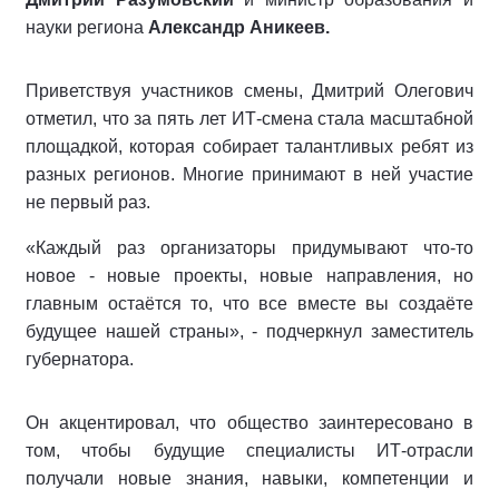
науки региона
Александр Аникеев.
Приветствуя участников смены, Дмитрий Олегович
отметил, что за пять лет ИТ-смена стала масштабной
площадкой, которая собирает талантливых ребят из
разных регионов. Многие принимают в ней участие
не первый раз.
«Каждый раз организаторы придумывают что-то
новое - новые проекты, новые направления, но
главным остаётся то, что все вместе вы создаёте
будущее нашей страны», - подчеркнул заместитель
губернатора.
Он акцентировал, что общество заинтересовано в
том, чтобы будущие специалисты ИТ-отрасли
получали новые знания, навыки, компетенции и