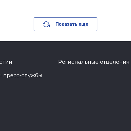
Показать еще
ртии
Региональные отделения
ы пресс-службы