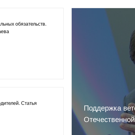
льных обязательств.
аева
дителей. Статья
Поддержка вет
Отечественной