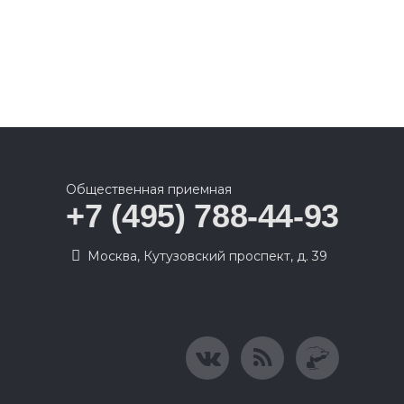
Общественная приемная
+7 (495) 788-44-93
Москва, Кутузовский проспект, д. 39