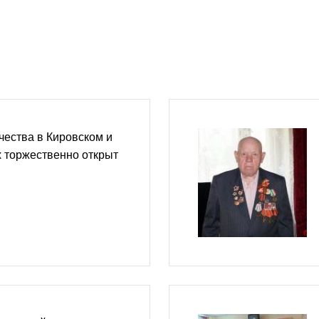
чества в Кировском и
 торжественно открыт