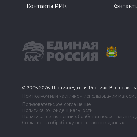
Контакты РИК
Контакт
© 2005-2026, Партия «Единая Россия». Все права 
При полном или частичном использовании материал
Пользовательское соглашение
Политика конфиденциальности
Политика в отношении обработки персональных д
Согласие на обработку персональных данных