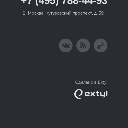
+7 (495) 788-44-93
Москва, Кутузовский проспект, д. 39
Сделано в Extyl