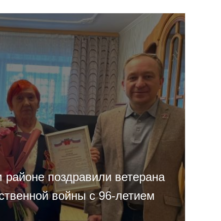
 районе поздравили ветерана
ственной войны с 96-летием