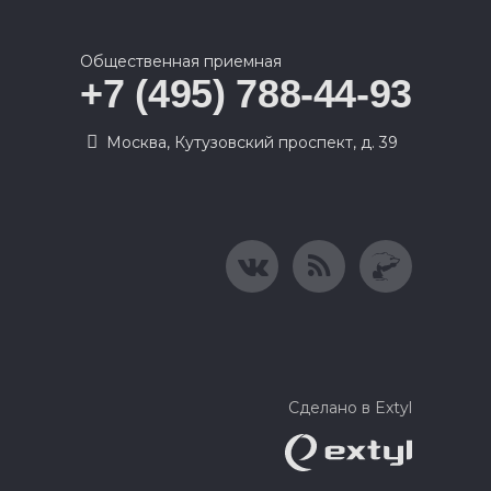
Общественная приемная
+7 (495) 788-44-93
Москва, Кутузовский проспект, д. 39
Сделано в Extyl