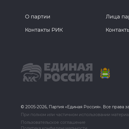
О партии
Лица па
Контакты РИК
Контакт
© 2005-2026, Партия «Единая Россия». Все права 
При полном или частичном использовании материал
Пользовательское соглашение
Политика конфиденциальности