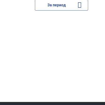
За период