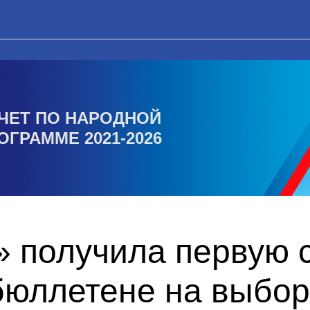
ЧЕТ ПО НАРОДНОЙ
ОГРАММЕ 2021-2026
 получила первую с
бюллетене на выбор