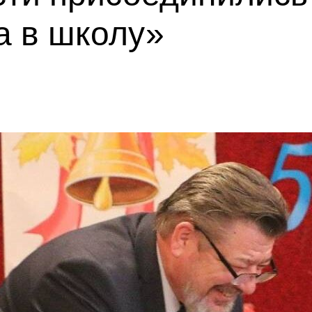
а в школу»