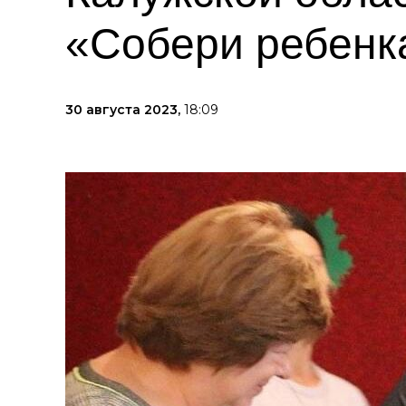
«Собери ребенк
30 августа 2023,
18:09