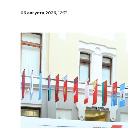
06 августа 2026,
12:32