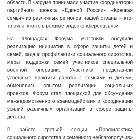
области. В Форуме принимали участие координаторы
партийного проекта «Единой России» «Крепкая
семья» из различных регионов нашей страны – кто-
то очно, кто-то в режиме видеоконференцсвязи.
На площадках Форума участники обсудили
реализацию инициатив в сфере защиты детей и
семей, задачи профилактики социального сиротства,
меры поддержки семей участников специальной
военной операции. Участники представили
успешные практики работы с семьями и детьми,
обменялись опытом реализации социальных
проектов. Форум стал площадкой для обсуждения
межведомственного взаимодействия и координации
усилий различных организаций в сфере защиты
детства.
В работе третьей секции «Профилактика
социального сиротства и семейного неблагополучия»