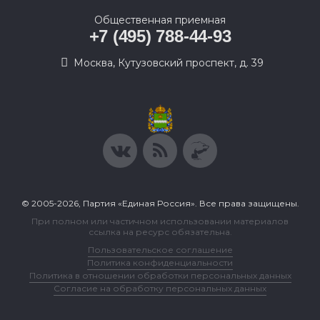
Общественная приемная
+7 (495) 788-44-93
Москва, Кутузовский проспект, д. 39
© 2005-2026, Партия «Единая Россия». Все права защищены.
При полном или частичном использовании материалов
ссылка на ресурс обязательна.
Пользовательское соглашение
Политика конфиденциальности
Политика в отношении обработки персональных данных
Согласие на обработку персональных данных