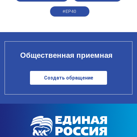
#ЕР40
Общественная приемная
Создать обращение