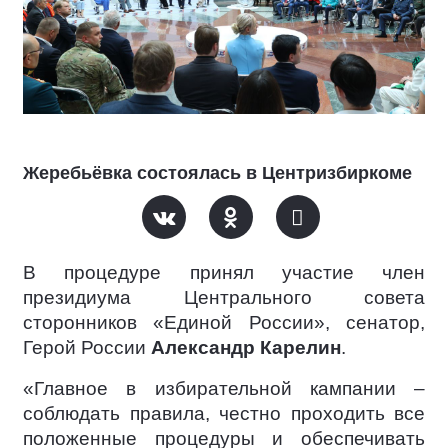
Жеребьёвка состоялась в Центризбиркоме
В процедуре принял участие член
президиума Центрального совета
сторонников «Единой России», сенатор,
Герой России
Александр Карелин
.
«Главное в избирательной кампании –
соблюдать правила, честно проходить все
положенные процедуры и обеспечивать