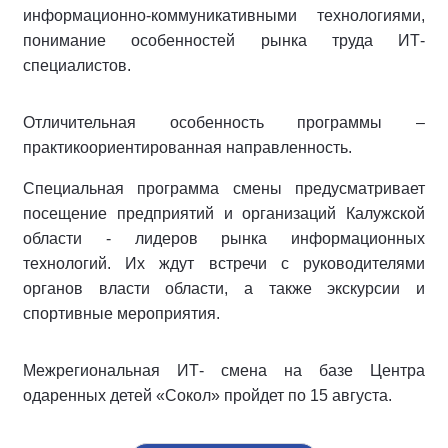
информационно-коммуникативными технологиями,
понимание особенностей рынка труда ИТ-
специалистов.
Отличительная особенность программы –
практикоориентированная направленность.
Специальная программа смены предусматривает
посещение предприятий и организаций Калужской
области - лидеров рынка информационных
технологий. Их ждут встречи с руководителями
органов власти области, а также экскурсии и
спортивные мероприятия.
Межрегиональная ИТ- смена на базе Центра
одаренных детей «Сокол» пройдет по 15 августа.