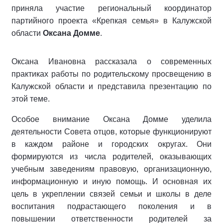
приняла участие региональный координатор
партийного проекта «Крепкая семья» в Калужской
области
Оксана Домме
.
Оксана Ивановна рассказала о современных
практиках работы по родительскому просвещению в
Калужской области и представила презентацию по
этой теме.
Особое внимание Оксана Домме уделила
деятельности Совета отцов, которые функционируют
в каждом районе и городских округах. Они
формируются из числа родителей, оказывающих
учебным заведениям правовую, организационную,
информационную и иную помощь. И основная их
цель в укреплении связей семьи и школы в деле
воспитания подрастающего поколения и в
повышении ответственности родителей за