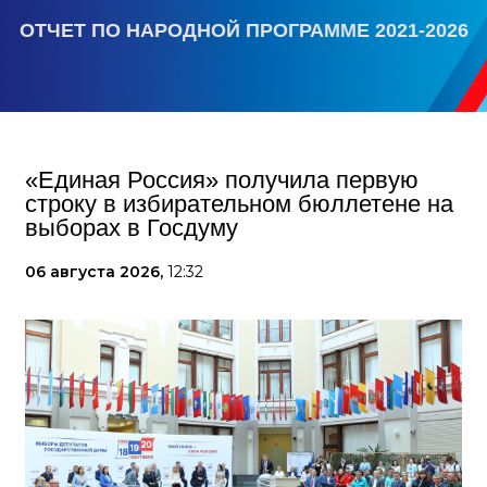
ОТЧЕТ ПО НАРОДНОЙ ПРОГРАММЕ 2021-2026
«Единая Россия» получила первую
строку в избирательном бюллетене на
выборах в Госдуму
06 августа 2026,
12:32