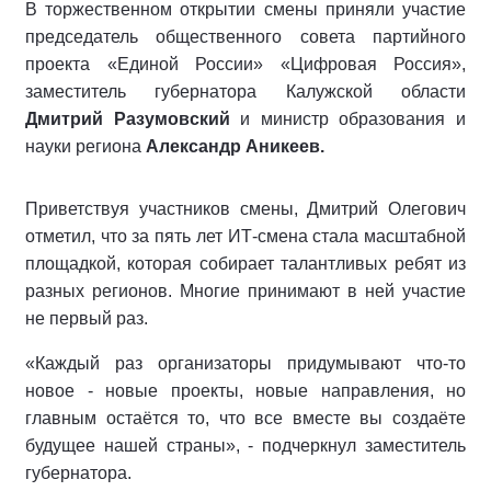
В торжественном открытии смены приняли участие
председатель общественного совета партийного
проекта «Единой России» «Цифровая Россия»,
заместитель губернатора Калужской области
Дмитрий Разумовский
и министр образования и
науки региона
Александр Аникеев.
Приветствуя участников смены, Дмитрий Олегович
отметил, что за пять лет ИТ-смена стала масштабной
площадкой, которая собирает талантливых ребят из
разных регионов. Многие принимают в ней участие
не первый раз.
«Каждый раз организаторы придумывают что-то
новое - новые проекты, новые направления, но
главным остаётся то, что все вместе вы создаёте
будущее нашей страны», - подчеркнул заместитель
губернатора.