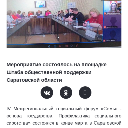
Мероприятие состоялось на площадке
Штаба общественной поддержки
Саратовской области
IV Межрегиональный социальный форум «Семья -
основа государства. Профилактика социального
сиротства» состоялся в конце марта в Саратовской