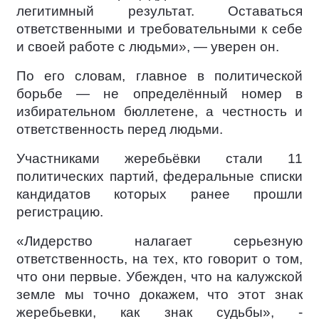
легитимный результат. Оставаться
ответственными и требовательными к себе
и своей работе с людьми», — уверен он.
По его словам, главное в политической
борьбе — не определённый номер в
избирательном бюллетене, а честность и
ответственность перед людьми.
Участниками жеребьёвки стали 11
политических партий, федеральные списки
кандидатов которых ранее прошли
регистрацию.
«Лидерство налагает серьезную
ответственность, на тех, кто говорит о том,
что они первые. Убежден, что на калужской
земле мы точно докажем, что этот знак
жеребьевки, как знак судьбы», -