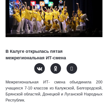
В Калуге открылась пятая
межрегиональная ИТ-смена
Межрегиональная ИТ- смена объединила 200
учащихся 7-10 классов из Калужской, Белгородской,
Брянской областей, Донецкой и Луганской Народных
Республик.