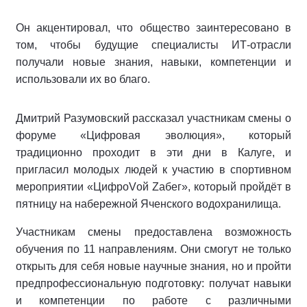
Он акцентировал, что общество заинтересовано в
том, чтобы будущие специалисты ИТ-отрасли
получали новые знания, навыки, компетенции и
использовали их во благо.
Дмитрий Разумовский рассказал участникам смены о
форуме «Цифровая эволюция», который
традиционно проходит в эти дни в Калуге, и
пригласил молодых людей к участию в спортивном
мероприятии «ЦифроVой Zабег», который пройдёт в
пятницу на набережной Яченского водохранилища.
Участникам смены предоставлена возможность
обучения по 11 направлениям. Они смогут не только
открыть для себя новые научные знания, но и пройти
предпрофессиональную подготовку: получат навыки
и компетенции по работе с различными