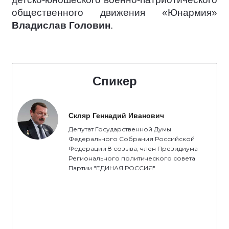
общественного движения «Юнармия»
Владислав Головин
.
Спикер
Скляр Геннадий Иванович
Депутат Государственной Думы
Федерального Собрания Российской
Федерации 8 созыва, член Президиума
Регионального политического совета
Партии "ЕДИНАЯ РОССИЯ"