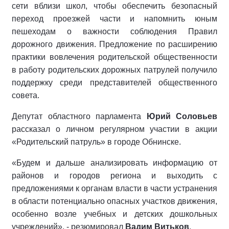
сети вблизи школ, чтобы обеспечить безопасный
переход проезжей части и напомнить юным
пешеходам о важности соблюдения Правил
дорожного движения. Предложение по расширению
практики вовлечения родительской общественности
в работу родительских дорожных патрулей получило
поддержку среди представителей общественного
совета.
Депутат областного парламента
Юрий Соловьев
рассказал о личном регулярном участии в акции
«Родительский патруль» в городе Обнинске.
«Будем и дальше анализировать информацию от
районов и городов региона и выходить с
предложениями к органам власти в части устранения
в области потенциально опасных участков движения,
особенно возле учебных и детских дошкольных
учреждений», - резюмировал
Вадим Витьков
.