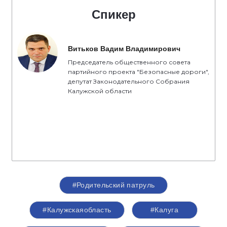
Спикер
Витьков Вадим Владимирович
Председатель общественного совета
партийного проекта "Безопасные дороги",
депутат Законодательного Собрания
Калужской области
#Родительский патруль
#Калужскаяобласть
#Калуга