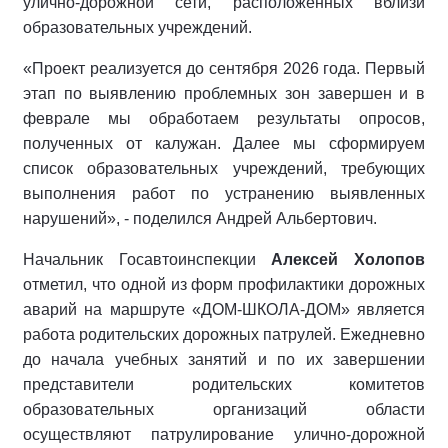
улично-дорожной сети, расположенных вблизи
образовательных учреждений.
«Проект реализуется до сентября 2026 года. Первый
этап по выявлению проблемных зон завершен и в
феврале мы обработаем результаты опросов,
полученных от калужан. Далее мы сформируем
список образовательных учреждений, требующих
выполнения работ по устранению выявленных
нарушений», - поделился Андрей Альбертович.
Начальник Госавтоинспекции
Алексей Холопов
отметил, что одной из форм профилактики дорожных
аварий на маршруте «ДОМ-ШКОЛА-ДОМ» является
работа родительских дорожных патрулей. Ежедневно
до начала учебных занятий и по их завершении
представители родительских комитетов
образовательных организаций области
осуществляют патрулирование улично-дорожной