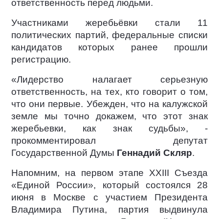
ответственность перед людьми.
Участниками жеребьёвки стали 11
политических партий, федеральные списки
кандидатов которых ранее прошли
регистрацию.
«Лидерство налагает серьезную
ответственность, на тех, кто говорит о том,
что они первые. Убежден, что на калужской
земле мы точно докажем, что этот знак
жеребьевки, как знак судьбы», -
прокомментировал депутат
Государственной Думы
Геннадий Скляр
.
Напомним, на первом этапе XXIII Съезда
«Единой России», который состоялся 28
июня в Москве с участием Президента
Владимира Путина, партия выдвинула