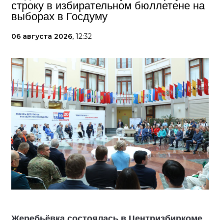
строку в избирательном бюллетене на
выборах в Госдуму
06 августа 2026,
12:32
Жеребьёвка состоялась в Центризбиркоме