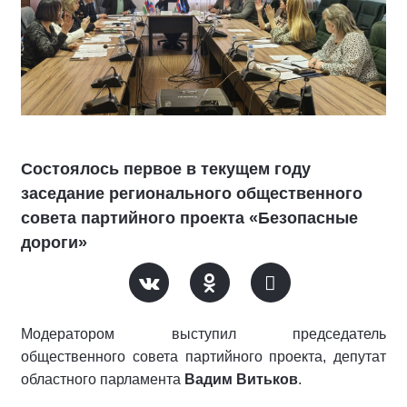
Состоялось первое в текущем году
заседание регионального общественного
совета партийного проекта «Безопасные
дороги»
Модератором выступил председатель
общественного совета партийного проекта, депутат
областного парламента
Вадим Витьков
.