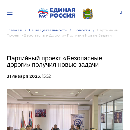
Главная
Наша Деятельность
Новости
Партийный
Проект «Безопасные Дороги» Получил Новые Задачи
Партийный проект «Безопасные
дороги» получил новые задачи
31 января 2025,
15:52