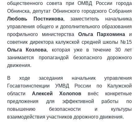
общественного совета при ОМВД России города
Обнинска, депутат Обнинского городского Собрания
Любовь Постникова
, заместитель начальника
управления общего и дополнительного образования
профильного министерства
Ольга Пархомина
и
советник директора калужской средней школы №15
Ольга Козлова
, которая уже в течение 30 лет
занимается пропагандой безопасного дорожного
движения.
В ходе заседания начальник управления
Госавтоинспекции УМВД России по Калужской
области
Алексей Холопов
внёс конкретные
предложения для эффективной работы по
повышению безопасности и культуры
взаимодействия участников дорожного движения.