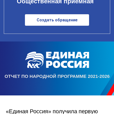
Общественная приемная
Создать обращение
ОТЧЕТ ПО НАРОДНОЙ ПРОГРАММЕ 2021-2026
«Единая Россия» получила первую