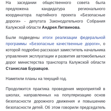
На заседании общественного совета была
предложена кандидатура регионального
координатора партийного проекта «Безопасные
дороги» - депутата Законодательного Собрания
Калужской области
Андрея Литвинова
.
Были подведены
итоги реализации федеральной
программы «Безопасные качественные дороги»
, о
которой подробно рассказал заместитель начальника
управления эксплуатации и развития автомобильных
дорог министерства транспорта Калужской области
Станислав Буравцов
.
Наметили планы на текущий год.
Продолжится практика проведения мероприятий в
школах, направленных на популяризацию основ
безопасности дорожного движения и повышению
безопасности детей. Об этом говорили председатель