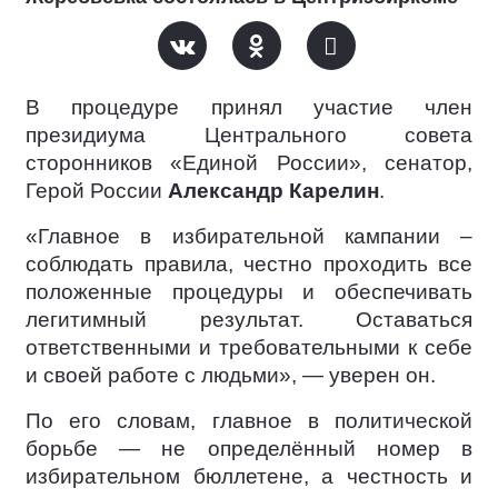
В процедуре принял участие член
президиума Центрального совета
сторонников «Единой России», сенатор,
Герой России
Александр Карелин
.
«Главное в избирательной кампании –
соблюдать правила, честно проходить все
положенные процедуры и обеспечивать
легитимный результат. Оставаться
ответственными и требовательными к себе
и своей работе с людьми», — уверен он.
По его словам, главное в политической
борьбе — не определённый номер в
избирательном бюллетене, а честность и