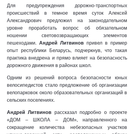
Для предупреждения дорожно-транспортных
происшествий в темное время суток Алексей
Александрович предложил на законодательном
уровне проработать вопрос об обязательном
ношении световозвращающих элементов
пешеходами.
Андрей Литвинов
привел в пример
опыт республики Беларусь, подчеркнув, что такая
практика внедрена и прямо влияет на безопасность
дорожного движения в районах школ.
Одним из решений вопроса безопасности юных
велосипедистов стало предложение об организации
велопарковок около образовательных организаций в
сельских поселениях.
Андрей Литвинов
рассказал подробно о проекте
«ДОМ – ШКОЛА – ДОМ», направленного на
сокращение количества небезопасных участков