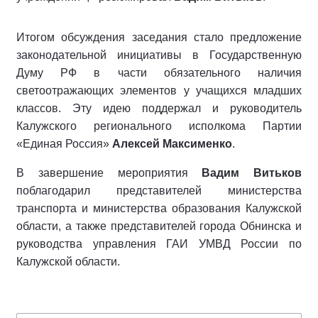
Итогом обсуждения заседания стало предложение
законодательной инициативы в Государственную
Думу РФ в части обязательного наличия
светоотражающих элементов у учащихся младших
классов. Эту идею поддержал и руководитель
Калужского регионального исполкома Партии
«Единая Россия»
Алексей Максименко
.
В завершение мероприятия
Вадим Витьков
поблагодарил представителей министерства
транспорта и министерства образования Калужской
области, а также представителей города Обнинска и
руководства управления ГАИ УМВД России по
Калужской области.