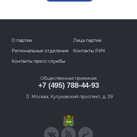
О партии
Лица партии
Региональные отделения
Контакты РИК
Контакты пресс-службы
Общественная приемная
+7 (495) 788-44-93
Москва, Кутузовский проспект, д. 39