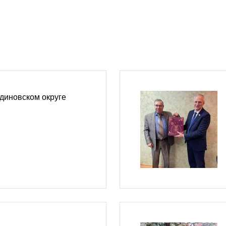
диновском округе