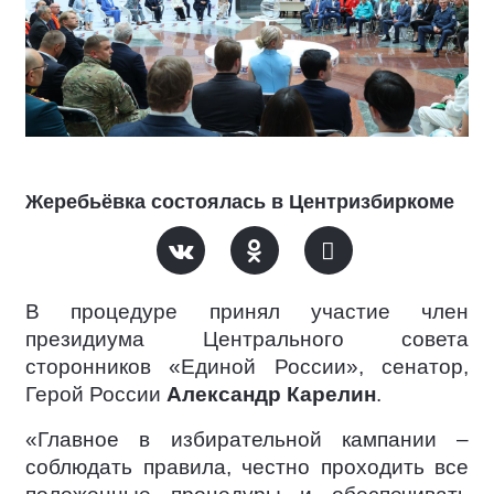
Жеребьёвка состоялась в Центризбиркоме
В процедуре принял участие член
президиума Центрального совета
сторонников «Единой России», сенатор,
Герой России
Александр Карелин
.
«Главное в избирательной кампании –
соблюдать правила, честно проходить все