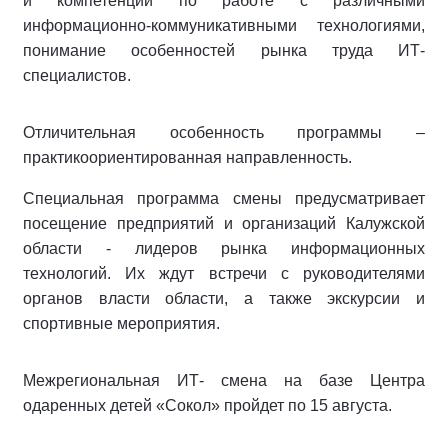
и компетенции по работе с различными
информационно-коммуникативными технологиями,
понимание особенностей рынка труда ИТ-
специалистов.
Отличительная особенность программы –
практикоориентированная направленность.
Специальная программа смены предусматривает
посещение предприятий и организаций Калужской
области - лидеров рынка информационных
технологий. Их ждут встречи с руководителями
органов власти области, а также экскурсии и
спортивные мероприятия.
Межрегиональная ИТ- смена на базе Центра
одаренных детей «Сокол» пройдет по 15 августа.