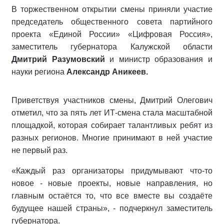
В торжественном открытии смены приняли участие
председатель общественного совета партийного
проекта «Единой России» «Цифровая Россия»,
заместитель губернатора Калужской области
Дмитрий Разумовский
и министр образования и
науки региона
Александр Аникеев.
Приветствуя участников смены, Дмитрий Олегович
отметил, что за пять лет ИТ-смена стала масштабной
площадкой, которая собирает талантливых ребят из
разных регионов. Многие принимают в ней участие
не первый раз.
«Каждый раз организаторы придумывают что-то
новое - новые проекты, новые направления, но
главным остаётся то, что все вместе вы создаёте
будущее нашей страны», - подчеркнул заместитель
губернатора.