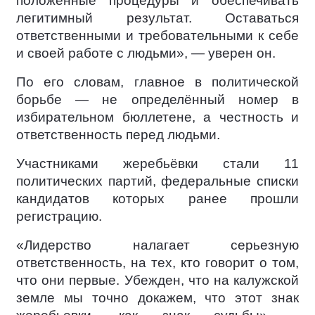
положенные процедуры и обеспечивать
легитимный результат. Оставаться
ответственными и требовательными к себе
и своей работе с людьми», — уверен он.
По его словам, главное в политической
борьбе — не определённый номер в
избирательном бюллетене, а честность и
ответственность перед людьми.
Участниками жеребьёвки стали 11
политических партий, федеральные списки
кандидатов которых ранее прошли
регистрацию.
«Лидерство налагает серьезную
ответственность, на тех, кто говорит о том,
что они первые. Убежден, что на калужской
земле мы точно докажем, что этот знак