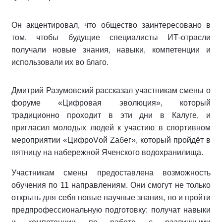
Он акцентировал, что общество заинтересовано в
том, чтобы будущие специалисты ИТ-отрасли
получали новые знания, навыки, компетенции и
использовали их во благо.
Дмитрий Разумовский рассказал участникам смены о
форуме «Цифровая эволюция», который
традиционно проходит в эти дни в Калуге, и
пригласил молодых людей к участию в спортивном
мероприятии «ЦифроVой Zабег», который пройдёт в
пятницу на набережной Яченского водохранилища.
Участникам смены предоставлена возможность
обучения по 11 направлениям. Они смогут не только
открыть для себя новые научные знания, но и пройти
предпрофессиональную подготовку: получат навыки