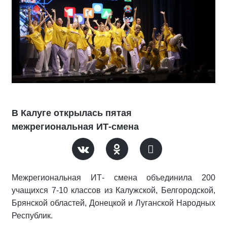
В Калуге открылась пятая
межрегиональная ИТ-смена
Межрегиональная ИТ- смена объединила 200
учащихся 7-10 классов из Калужской, Белгородской,
Брянской областей, Донецкой и Луганской Народных
Республик.