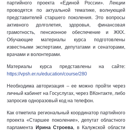
партийного проекта «Единой России». Лекции
проводятся по актуальной тематике, волнующей
представителей старшего поколения. Это вопросы
активного долголетия, здоровья, финансовая
грамотность, пенсионное обеспечение и ЖКХ.
Обучающие материалы курса подготовлены
известными экспертами, депутатами и сенаторами,
врачами и волонтерами.
Материалы курса представлены на сайте:
https://vpsh.er.ru/education/course/280
Необходима авторизация – ее можно пройти через
личный кабинет на Госуслугах, через ВКонтакте, либо
запросив одноразовый код на телефон.
Как отметила региональный координатор партийного
проекта «Старшее поколение», депутат областного
парламента
Ирина Строева
, в Калужской области