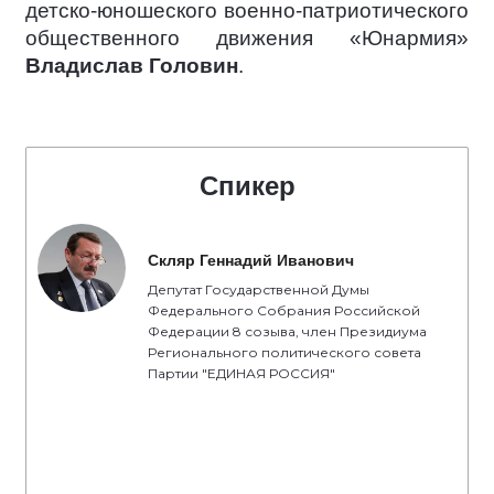
детско-юношеского военно-патриотического
общественного движения «Юнармия»
Владислав Головин
.
Спикер
Скляр Геннадий Иванович
Депутат Государственной Думы
Федерального Собрания Российской
Федерации 8 созыва, член Президиума
Регионального политического совета
Партии "ЕДИНАЯ РОССИЯ"