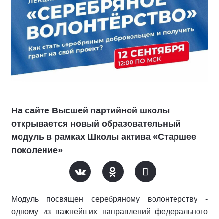
На сайте Высшей партийной школы
открывается новый образовательный
модуль в рамках Школы актива «Старшее
поколение»
Модуль посвящен серебряному волонтерству -
одному из важнейших направлений федерального