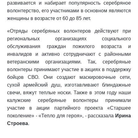
развивается и набирает популярность серебряное
волонтерство, его участниками в основном являются
женщины в возрасте от 60 до 85 лет.
«Отряды серебряных волонтеров действуют при
региональных организациях социального
обслуживания граждан пожилого возраста и
инвалидов и активно сотрудничают с районными
ветеранскими организациями. Так, серебряные
волонтеры принимают участие в акциях в поддержку
бойцов СВО. Они создают маскировочные сети,
сухой армейский душ, изготавливают блиндажные
свечи, вяжут теплые носки. Также в этом году наши
калужские серебряные волонтеры принимали
участие в акции партийного проекта «Старшее
поколение» - «Тепло для героя», - рассказала
Ирина
Строева
.