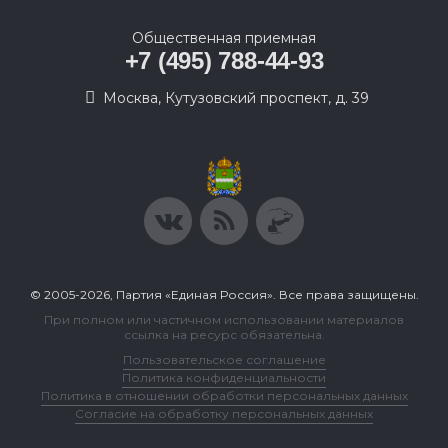
Общественная приемная
+7 (495) 788-44-93
Москва, Кутузовский проспект, д. 39
© 2005-2026, Партия «Единая Россия». Все права защищены.
При полном или частичном использовании материалов
ссылка на ресурс обязательна.
Пользовательское соглашение
Политика конфиденциальности
Политика в отношении обработки персональных данных
Согласие на обработку персональных данных