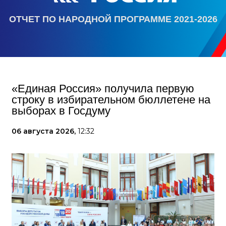
ОТЧЕТ ПО НАРОДНОЙ ПРОГРАММЕ 2021-2026
«Единая Россия» получила первую
строку в избирательном бюллетене на
выборах в Госдуму
06 августа 2026,
12:32