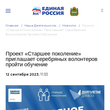
Главная
Наша Деятельность
Новости
Проект
«Старшее Поколение» Приглашает Серебряных
Волонтеров Пройти Обучение
Проект «Старшее поколение»
приглашает серебряных волонтеров
пройти обучение
12 сентября 2023,
11:33