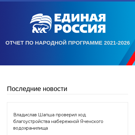
ОТЧЕТ ПО НАРОДНОЙ ПРОГРАММЕ 2021-2026
Последние новости
Владислав Шапша проверил ход
благоустройства набережной Яченского
водохранилища