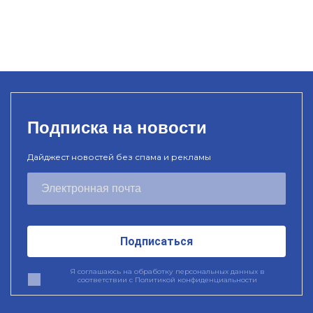
Подписка на новости
Дайджест новостей без спама и рекламы
Подписаться
Я соглашаюсь на обработку персональных данных в
соответствии с
Политикой конфиденциальности