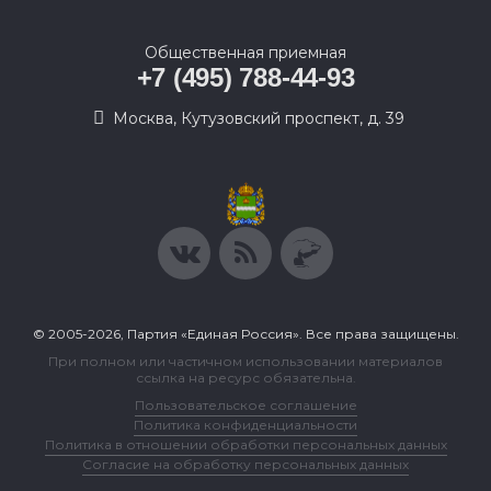
Общественная приемная
+7 (495) 788-44-93
Москва, Кутузовский проспект, д. 39
© 2005-2026, Партия «Единая Россия». Все права защищены.
При полном или частичном использовании материалов
ссылка на ресурс обязательна.
Пользовательское соглашение
Политика конфиденциальности
Политика в отношении обработки персональных данных
Согласие на обработку персональных данных