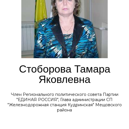
Стоборова Тамара
Яковлевна
Член Регионального политического совета Партии
"ЕДИНАЯ РОССИЯ", Глава администрации СП
"Железнодорожная станция Кудринская" Мещовского
района