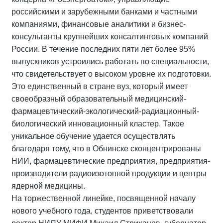
российскими и зарубежными банками и частными
компаниями, финансовые аналитики и бизнес-
консультанты крупнейших консалтинговых компаний
России. В течение последних пяти лет более 95%
выпускников устроились работать по специальности,
что свидетельствует о высоком уровне их подготовки.
Это единственный в стране вуз, который имеет
своеобразный образовательный медицинский-
фармацевтический-экологический-радиационный-
биологический инновационный кластер. Такое
уникальное обучение удается осуществлять
благодаря тому, что в Обнинске сконцентрированы
НИИ, фармацевтические предприятия, предприятия-
производители радиоизотопной продукции и центры
ядерной медицины.
На торжественной линейке, посвященной началу
нового учебного года, студентов приветствовали