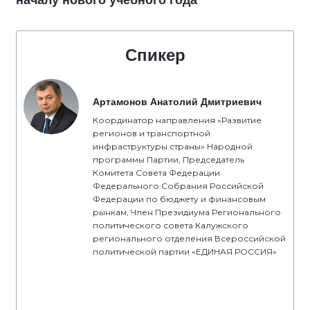
Спикер
Артамонов Анатолий Дмитриевич
Координатор направления «Развитие
регионов и транспортной
инфраструктуры страны» Народной
программы Партии, Председатель
Комитета Совета Федерации
Федерального Собрания Российской
Федерации по бюджету и финансовым
рынкам, Член Президиума Регионального
политического совета Калужского
регионального отделения Всероссийской
политической партии «ЕДИНАЯ РОССИЯ»