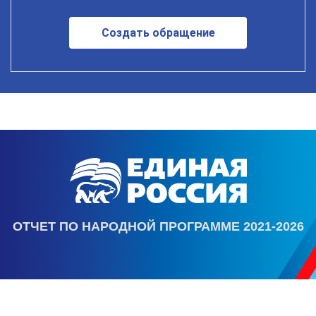
Создать обращение
ОТЧЕТ ПО НАРОДНОЙ ПРОГРАММЕ 2021-2026