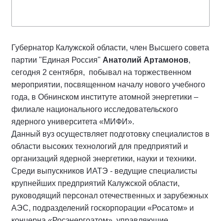
Губернатор Калужской области, член Высшего совета
партии "Единая Россия"
Анатолий Артамонов
,
сегодня 2 сентября, побывал на торжественном
мероприятии, посвященном началу нового учебного
года, в Обнинском институте атомной энергетики –
филиале национального исследовательского
ядерного университета «МИФИ».
Данный вуз осуществляет подготовку специалистов в
области высоких технологий для предприятий и
организаций ядерной энергетики, науки и техники.
Среди выпускников ИАТЭ - ведущие специалисты
крупнейших предприятий Калужской области,
руководящий персонал отечественных и зарубежных
АЭС, подразделений госкорпорации «Росатом» и
концерна «Росэнергоатом», управляющие