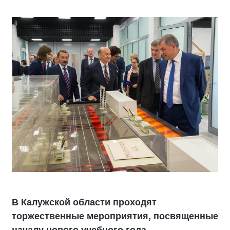
В Калужской области проходят
торжественные мероприятия, посвященные
началу нового учебного года