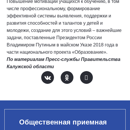
Повышение мотивации учащихся к обучению, в том
числе профессиональному, формирование
эффективной системы выявления, поддержки и
развития способностей и талантов у детей и
молодежи, создание для этого условий – важнейшие
задачи, поставленные Президентом России
Владимиром Путиным в майском Указе 2018 года в
части национального проекта «Образование».
По материалам Пресс-службы Правительства
Калужской области
Общественная приемная