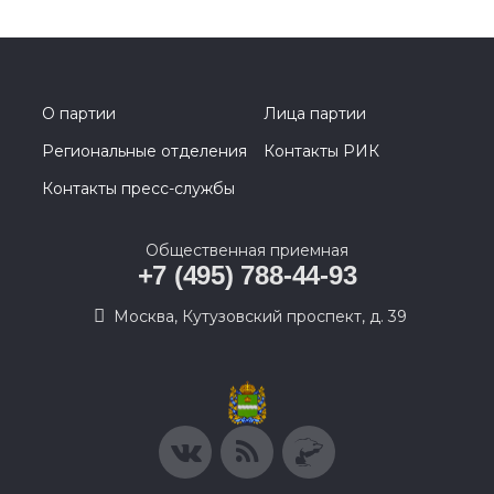
О партии
Лица партии
Региональные отделения
Контакты РИК
Контакты пресс-службы
Общественная приемная
+7 (495) 788-44-93
Москва, Кутузовский проспект, д. 39