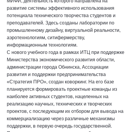
МИФИ, деятельность которого направлена на
развитие системы эффективного использования
потенциала технического творчества студентов и
преподавателей. Здесь созданы лаборатории по
промышленному дизайну, виртуальной реальности,
аэротехнологиям, ситифермерству,
информационным технологиям.
С нового учебного года в рамках ИТЦ при поддержке
Министерства экономического развития области,
администрации города Обнинска, Ассоциации
развития и поддержки предпринимательства
«Стратегия ПРО», создан коворкинг. На его базе
планируется формировать проектные команды из
наиболее активных студентов, нацеленных на
реализацию научных, технических и творческих
проектов, с последующим их отбором для вывода на
коммерциализацию через различные механизмы
поддержки, в первую очередь государственной.