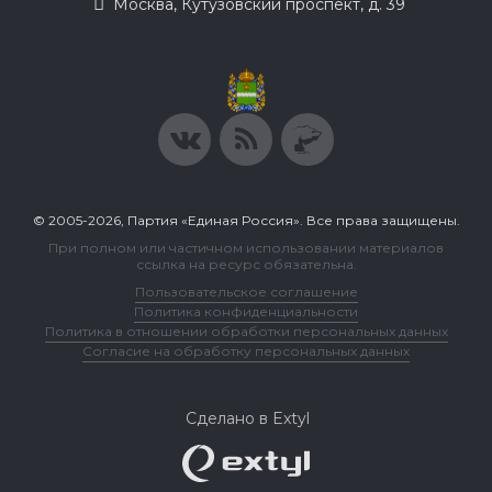
Москва, Кутузовский проспект, д. 39
© 2005-2026, Партия «Единая Россия». Все права защищены.
При полном или частичном использовании материалов
ссылка на ресурс обязательна.
Пользовательское соглашение
Политика конфиденциальности
Политика в отношении обработки персональных данных
Согласие на обработку персональных данных
Сделано в Extyl