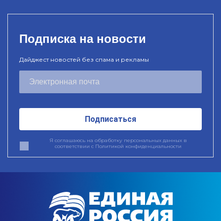
Подписка на новости
Дайджест новостей без спама и рекламы
Подписаться
Я соглашаюсь на обработку персональных данных в
соответствии с
Политикой конфиденциальности